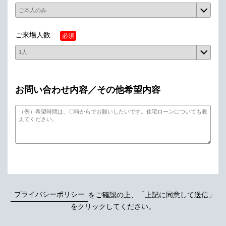
ご来場人数
必須
お問い合わせ内容／その他希望内容
プライバシーポリシー
をご確認の上、「上記に同意して送信」
をクリックしてください。