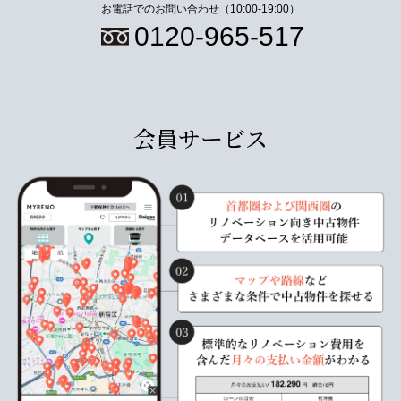
お電話でのお問い合わせ（10:00-19:00）
0120-965-517
会員サービス