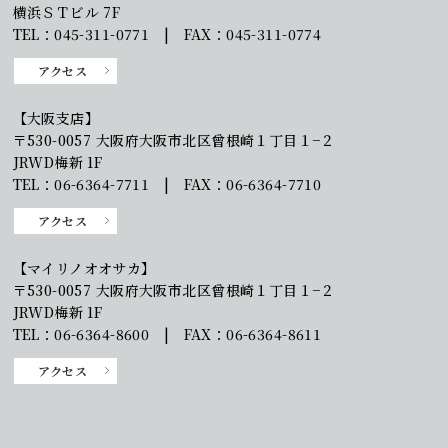
横浜ＳＴビル 7F
TEL：045-311-0771 | FAX：045-311-0774
アクセス
【大阪支店】
〒530-0057 大阪府大阪市北区曾根崎１丁目１−２
JRWD梅新 1F
TEL：06-6364-7711 | FAX：06-6364-7710
アクセス
【マイリノオオサカ】
〒530-0057 大阪府大阪市北区曾根崎１丁目１−２
JRWD梅新 1F
TEL：06-6364-8600 | FAX：06-6364-8611
アクセス