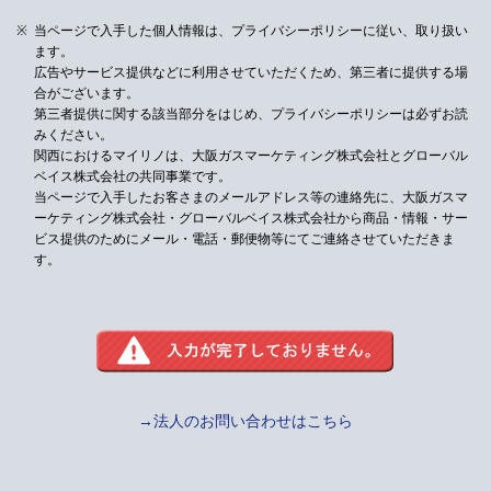
当ページで入手した個人情報は、プライバシーポリシーに従い、取り扱い
ます。
広告やサービス提供などに利用させていただくため、第三者に提供する場
合がございます。
第三者提供に関する該当部分をはじめ、プライバシーポリシーは必ずお読
みください。
関西におけるマイリノは、大阪ガスマーケティング株式会社とグローバル
ベイス株式会社の共同事業です。
当ページで入手したお客さまのメールアドレス等の連絡先に、大阪ガスマ
ーケティング株式会社・グローバルベイス株式会社から
商品・情報・サー
ビス提供のためにメール・電話・郵便物等にてご連絡させていただきま
す。
→法人のお問い合わせはこちら