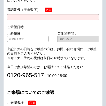
にご入力ください。
電話番号
（半角数字）
必須
ご希望日時
ご希望時間：
ご希望日：
上記以外の日時をご希望の方は、お問い合わせ欄に、ご希望
の日時をご入力ください。
※セミナー予約の受付は前日の18時までになります。
当日ご参加希望の方は、お電話にてご連絡ください。
0120-965-517
10:00-18:00
ご来場についてのご確認
ご来場者様
必須