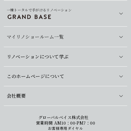
一棟トータルで手がけるリノベーション
マイリノショールーム一覧
リノベーションについて学ぶ
このホームページについて
会社概要
グローバルベイス株式会社
営業時間 AM10：00-PM7：00
お客様専用ダイヤル