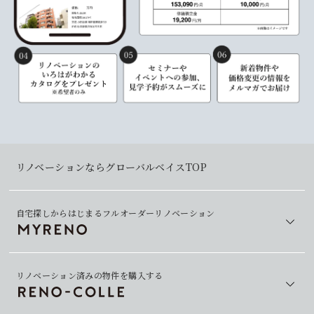
リノベーションならグローバルベイスTOP
自宅探しからはじまるフルオーダーリノベーション
リノベーション済みの物件を購入する