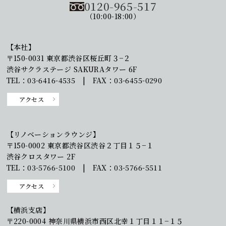
0120-965-517
（10:00-18:00）
【本社】
〒150-0031 東京都渋谷区桜丘町３−２
渋谷サクラステージ SAKURAタワー 6F
TEL：03-6416-4535 | FAX：03-6455-0290
アクセス
【リノベーションラウンジ】
〒150-0002 東京都渋谷区渋谷２丁目１５−１
渋谷クロスタワー 2F
TEL：03-5766-5100 | FAX：03-5766-5511
アクセス
【横浜支店】
〒220-0004 神奈川県横浜市西区北幸１丁目１１−１５