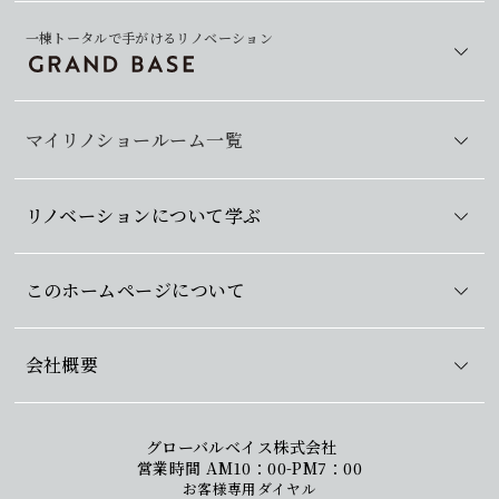
一棟トータルで手がけるリノベーション
マイリノショールーム一覧
リノベーションについて学ぶ
このホームページについて
会社概要
グローバルベイス株式会社
営業時間 AM10：00-PM7：00
お客様専用ダイヤル