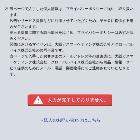
当ページで入手した個人情報は、プライバシーポリシーに従い、取り扱い
ます。
広告やサービス提供などに利用させていただくため、第三者に提供する場
合がございます。
第三者提供に関する該当部分をはじめ、プライバシーポリシーは必ずお読
みください。
関西におけるマイリノは、大阪ガスマーケティング株式会社とグローバル
ベイス株式会社の共同事業です。
当ページで入手したお客さまのメールアドレス等の連絡先に、大阪ガスマ
ーケティング株式会社・グローバルベイス株式会社から
商品・情報・サー
ビス提供のためにメール・電話・郵便物等にてご連絡させていただきま
す。
→法人のお問い合わせはこちら