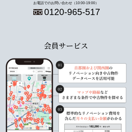
お電話でのお問い合わせ（10:00-19:00）
0120-965-517
会員サービス