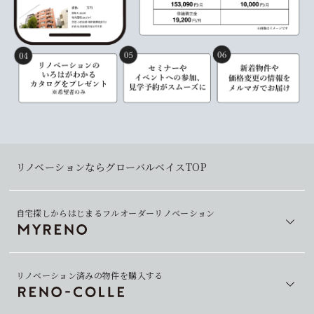
リノベーションならグローバルベイスTOP
自宅探しからはじまるフルオーダーリノベーション
リノベーション済みの物件を購入する