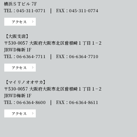
横浜ＳＴビル 7F
TEL：045-311-0771 | FAX：045-311-0774
アクセス
【大阪支店】
〒530-0057 大阪府大阪市北区曾根崎１丁目１−２
JRWD梅新 1F
TEL：06-6364-7711 | FAX：06-6364-7710
アクセス
【マイリノオオサカ】
〒530-0057 大阪府大阪市北区曾根崎１丁目１−２
JRWD梅新 1F
TEL：06-6364-8600 | FAX：06-6364-8611
アクセス