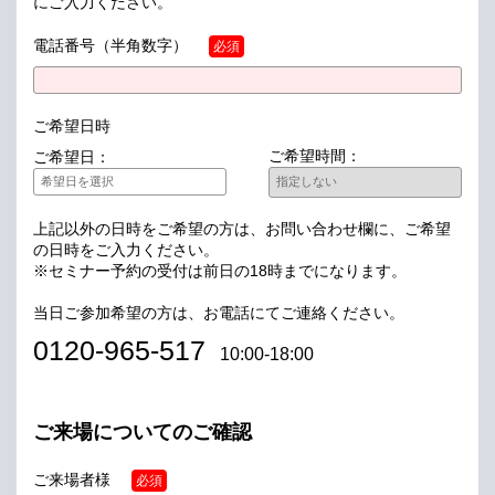
にご入力ください。
電話番号
（半角数字）
必須
ご希望日時
ご希望時間：
ご希望日：
上記以外の日時をご希望の方は、お問い合わせ欄に、ご希望
の日時をご入力ください。
※セミナー予約の受付は前日の18時までになります。
当日ご参加希望の方は、お電話にてご連絡ください。
0120-965-517
10:00-18:00
ご来場についてのご確認
ご来場者様
必須