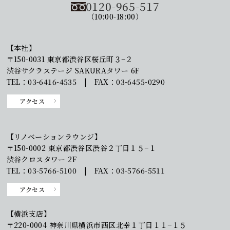
0120-965-517
（10:00-18:00）
【本社】
〒150-0031 東京都渋谷区桜丘町３−２
渋谷サクラステージ SAKURAタワー 6F
TEL：03-6416-4535 | FAX：03-6455-0290
アクセス
【リノベーションラウンジ】
〒150-0002 東京都渋谷区渋谷２丁目１５−１
渋谷クロスタワー 2F
TEL：03-5766-5100 | FAX：03-5766-5511
アクセス
【横浜支店】
〒220-0004 神奈川県横浜市西区北幸１丁目１１−１５