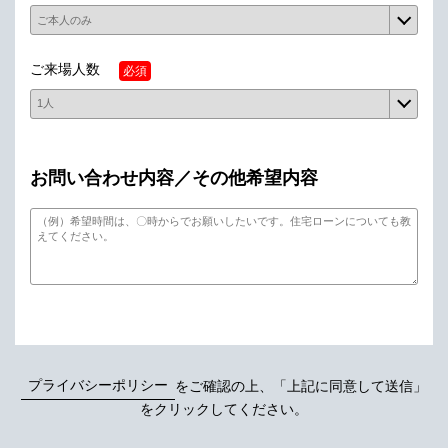
ご来場人数
必須
お問い合わせ内容／その他希望内容
プライバシーポリシー
をご確認の上、「上記に同意して送信」
をクリックしてください。