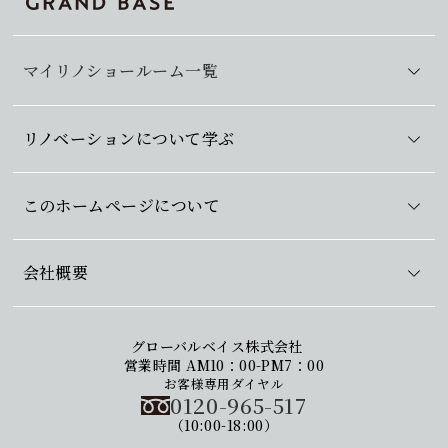
マイリノショールーム一覧
リノベーションについて学ぶ
このホームページについて
会社概要
グローバルベイス株式会社
営業時間 AM10：00-PM7：00
お客様専用ダイヤル
0120-965-517
（10:00-18:00）