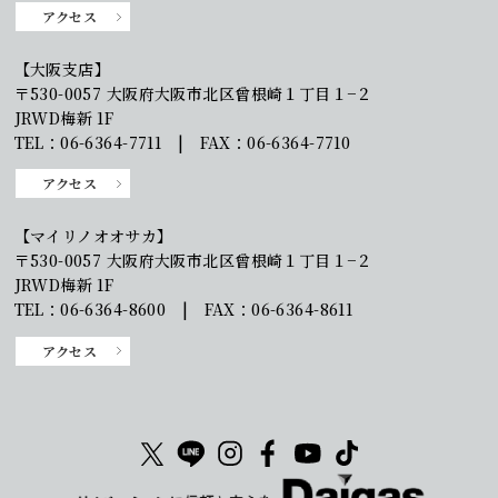
アクセス
【大阪支店】
〒530-0057 大阪府大阪市北区曾根崎１丁目１−２
JRWD梅新 1F
TEL：06-6364-7711 | FAX：06-6364-7710
アクセス
【マイリノオオサカ】
〒530-0057 大阪府大阪市北区曾根崎１丁目１−２
JRWD梅新 1F
TEL：06-6364-8600 | FAX：06-6364-8611
アクセス