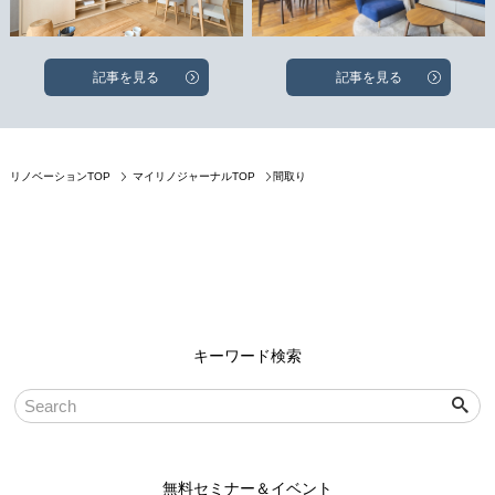
記事を見る
記事を見る
間取り
リノベーションTOP
マイリノジャーナルTOP
キーワード検索
無料セミナー＆イベント