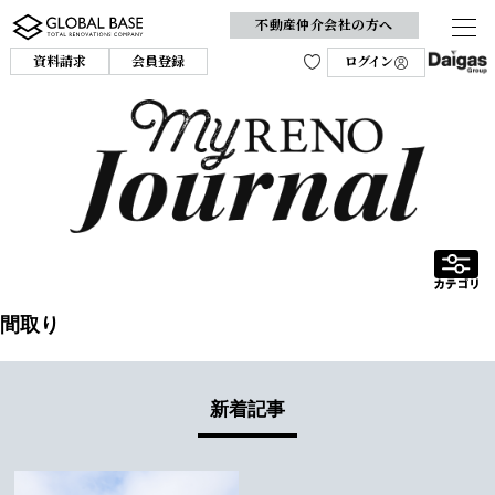
不動産仲介会社の方へ
資料請求
会員登録
ログイン
間取り
新着記事