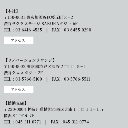
【本社】
〒150-0031 東京都渋谷区桜丘町３−２
渋谷サクラステージ SAKURAタワー 6F
TEL：03-6416-4535 | FAX：03-6455-0290
アクセス
【リノベーションラウンジ】
〒150-0002 東京都渋谷区渋谷２丁目１５−１
渋谷クロスタワー 2F
TEL：03-5766-5100 | FAX：03-5766-5511
アクセス
【横浜支店】
〒220-0004 神奈川県横浜市西区北幸１丁目１１−１５
横浜ＳＴビル 7F
TEL：045-311-0771 | FAX：045-311-0774