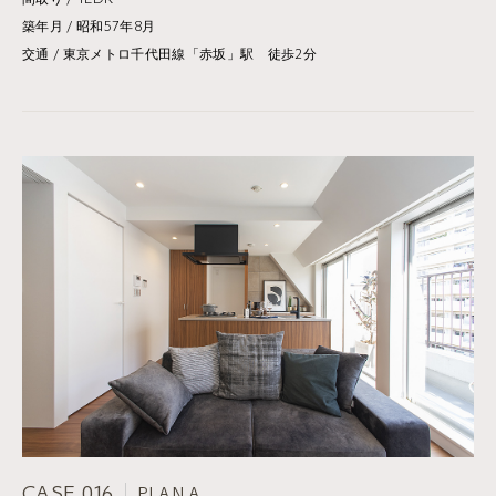
築年月 / 昭和57年8月
交通 / 東京メトロ千代田線「赤坂」駅 徒歩2分
CASE 016