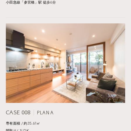
小田急線「参宮橋」駅 徒歩6分
CASE 008
PLAN A
専有面積 / 約35.61㎡