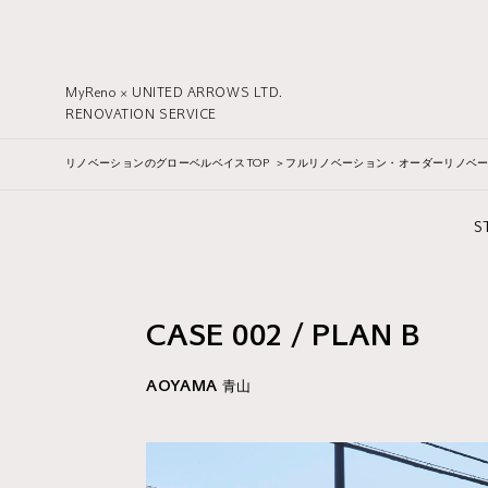
MyReno × UNITED ARROWS LTD.
RENOVATION SERVICE
リノベーションのグローベルベイスTOP
フルリノベーション・オーダーリノベ
S
CASE 002 / PLAN B
AOYAMA 青山