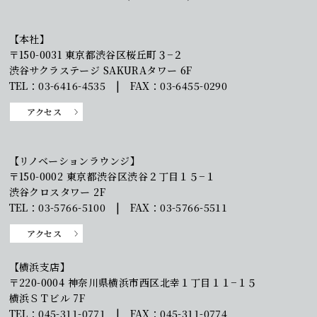
【本社】
〒150-0031 東京都渋谷区桜丘町３−２
渋谷サクラステージ SAKURAタワー 6F
TEL：03-6416-4535 | FAX：03-6455-0290
アクセス
【リノベーションラウンジ】
〒150-0002 東京都渋谷区渋谷２丁目１５−１
渋谷クロスタワー 2F
TEL：03-5766-5100 | FAX：03-5766-5511
アクセス
【横浜支店】
〒220-0004 神奈川県横浜市西区北幸１丁目１１−１５
横浜ＳＴビル 7F
TEL：045-311-0771 | FAX：045-311-0774