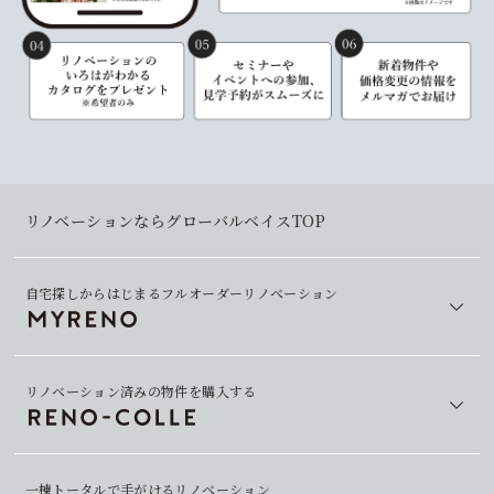
リノベーションならグローバルベイスTOP
自宅探しからはじまるフルオーダーリノベーション
リノベーション済みの物件を購入する
一棟トータルで手がけるリノベーション