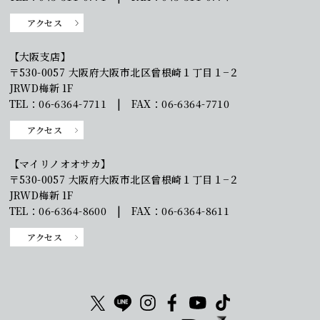
アクセス
【大阪支店】
〒530-0057 大阪府大阪市北区曾根崎１丁目１−２
JRWD梅新 1F
TEL：06-6364-7711 | FAX：06-6364-7710
アクセス
【マイリノオオサカ】
〒530-0057 大阪府大阪市北区曾根崎１丁目１−２
JRWD梅新 1F
TEL：06-6364-8600 | FAX：06-6364-8611
アクセス