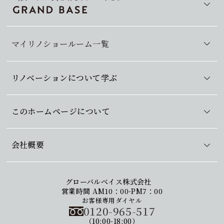
マイリノショールーム一覧
リノベーションについて学ぶ
このホームページについて
会社概要
グローバルベイス株式会社
営業時間 AM10：00-PM7：00
お客様専用ダイヤル
0120-965-517
（10:00-18:00）