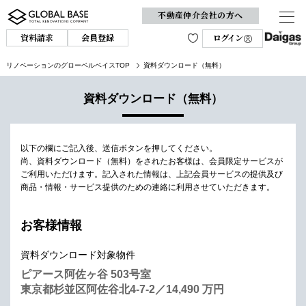
不動産仲介会社の方へ
資料請求
会員登録
ログイン
リノベーションのグローベルベイスTOP
資料ダウンロード（無料）
資料ダウンロード（無料）
以下の欄にご記入後、送信ボタンを押してください。
尚、資料ダウンロード（無料）をされたお客様は、会員限定サービスが
ご利用いただけます。
記入された情報は、上記会員サービスの提供及び
商品・情報・サービス提供のための連絡に利用させていただきます。
お客様情報
資料ダウンロード対象物件
ピアース阿佐ヶ谷 503号室
東京都杉並区阿佐谷北4-7-2／14,490 万円