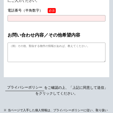
にご入力ください。
電話番号
（半角数字）
必須
お問い合わせ内容／その他希望内容
プライバシーポリシー
をご確認の上、「上記に同意して送信」
をクリックしてください。
当ページで入手した個人情報は、プライバシーポリシーに従い、取り扱い