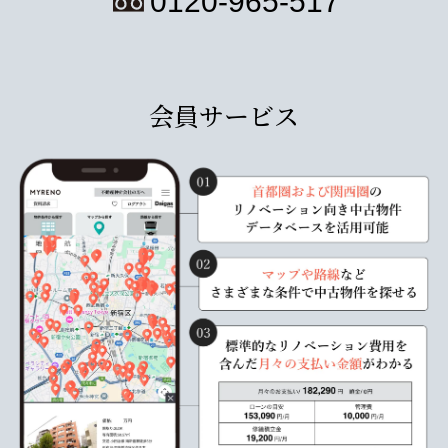
0120-965-517
会員サービス