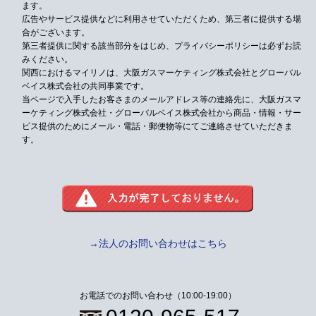
ます。
広告やサービス提供などに利用させていただくため、第三者に提供する場
合がございます。
第三者提供に関する該当部分をはじめ、プライバシーポリシーは必ずお読
みください。
関西におけるマイリノは、大阪ガスマーケティング株式会社とグローバル
ベイス株式会社の共同事業です。
当ページで入手したお客さまのメールアドレス等の連絡先に、大阪ガスマ
ーケティング株式会社・グローバルベイス株式会社から
商品・情報・サー
ビス提供のためにメール・電話・郵便物等にてご連絡させていただきま
す。
→法人のお問い合わせはこちら
お電話でのお問い合わせ（10:00-19:00）