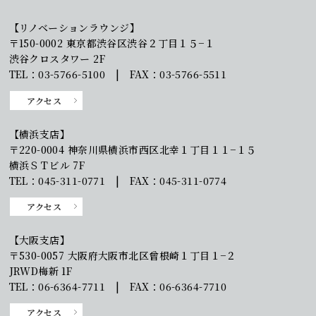
【リノベーションラウンジ】
〒150-0002 東京都渋谷区渋谷２丁目１５−１
渋谷クロスタワー 2F
TEL：03-5766-5100 | FAX：03-5766-5511
アクセス
【横浜支店】
〒220-0004 神奈川県横浜市西区北幸１丁目１１−１５
横浜ＳＴビル 7F
TEL：045-311-0771 | FAX：045-311-0774
アクセス
【大阪支店】
〒530-0057 大阪府大阪市北区曾根崎１丁目１−２
JRWD梅新 1F
TEL：06-6364-7711 | FAX：06-6364-7710
アクセス