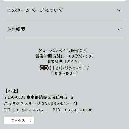
このホームページについて
会社概要
グローバルベイス株式会社
営業時間 AM10：00-PM7：00
お客様専用ダイヤル
0120-965-517
（10:00-18:00）
【本社】
〒150-0031 東京都渋谷区桜丘町３−２
渋谷サクラステージ SAKURAタワー 6F
TEL：03-6416-4535 | FAX：03-6455-0290
アクセス