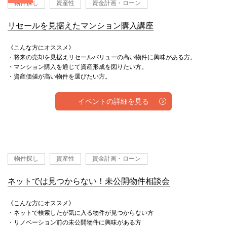
物件探し
資産性
資金計画・ローン
リセールを見据えたマンション購入講座
《こんな方にオススメ》
・将来の売却を見据えリセールバリューの高い物件に興味がある方。
・マンション購入を通じて資産形成を図りたい方。
・資産価値が高い物件を選びたい方。
イベントの詳細を見る
物件探し
資産性
資金計画・ローン
ネットでは見つからない！未公開物件相談会
《こんな方にオススメ》
・ネットで検索したが気に入る物件が見つからない方
・リノベーション前の未公開物件に興味がある方