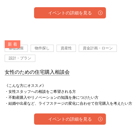
イベントの詳細を見る
新 着
基礎講座
物件探し
資産性
資金計画・ローン
設計・プラン
女性のための住宅購入相談会
《こんな方にオススメ》
・女性スタッフへの相談をご希望される方
・不動産購入やリノベーションの知識を身につけたい方
・結婚や出産など、ライフステージの変化に合わせて住宅購入を考えたい方
イベントの詳細を見る