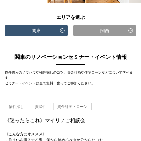
エリアを選ぶ
関東
関西
関東のリノベーションセミナー・イベント情報
物件購入のノウハウや物件探しのコツ、資金計画や住宅ローンなどについて学べま
す。
セミナー・イベントは全て無料！奮ってご参加ください。
物件探し
資産性
資金計画・ローン
《迷ったらこれ》マイリノご相談会
《こんな方にオススメ》
・住まいを購入する際、何から始めるべきか分からない方