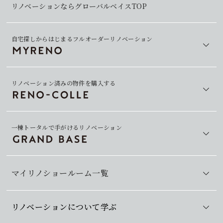
リノベーションならグローバルベイスTOP
自宅探しからはじまるフルオーダーリノベーション
リノベーション済みの物件を購入する
一棟トータルで手がけるリノベーション
マイリノショールーム一覧
リノベーションについて学ぶ