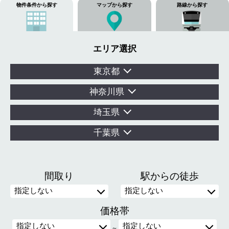
物件条件から探す
マップから探す
路線から探す
エリア選択
東京都
神奈川県
埼玉県
千葉県
間取り
駅からの徒歩
価格帯
～