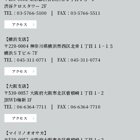
渋谷クロスタワー 2F
TEL：03-5766-5100 | FAX：03-5766-5511
アクセス
【横浜支店】
〒220-0004 神奈川県横浜市西区北幸１丁目１１−１５
横浜ＳＴビル 7F
TEL：045-311-0771 | FAX：045-311-0774
アクセス
【大阪支店】
〒530-0057 大阪府大阪市北区曾根崎１丁目１−２
JRWD梅新 1F
TEL：06-6364-7711 | FAX：06-6364-7710
アクセス
【マイリノオオサカ】
〒530-0057 大阪府大阪市北区曾根崎１丁目１−２