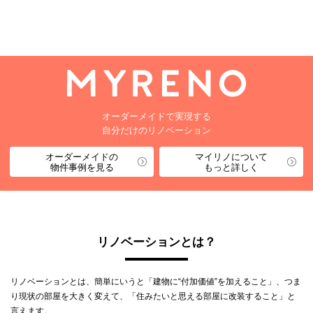
オーダーメイドで実現する
自分だけのリノベーション
オーダーメイドの
マイリノについて
物件事例を見る
もっと詳しく
リノベーションとは？
リノベーションとは、簡単にいうと「建物に“付加価値”を加えること」、つま
り現状の部屋を大きく変えて、「住みたいと思える部屋に改装すること」と
言えます。