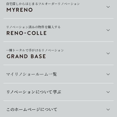
自宅探しからはじまるフルオーダーリノベーション
リノベーション済みの物件を購入する
一棟トータルで手がけるリノベーション
マイリノショールーム一覧
リノベーションについて学ぶ
このホームページについて