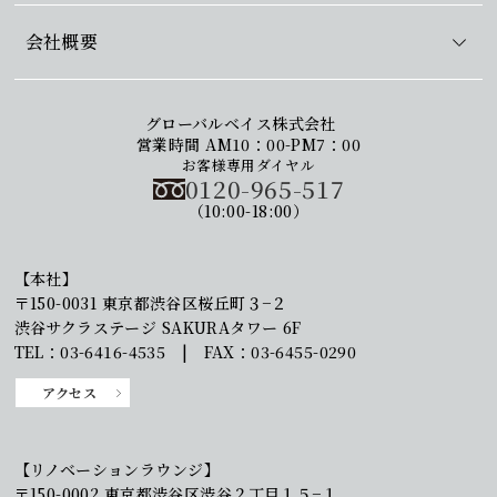
会社概要
グローバルベイス株式会社
営業時間 AM10：00-PM7：00
お客様専用ダイヤル
0120-965-517
（10:00-18:00）
【本社】
〒150-0031 東京都渋谷区桜丘町３−２
渋谷サクラステージ SAKURAタワー 6F
TEL：03-6416-4535 | FAX：03-6455-0290
アクセス
【リノベーションラウンジ】
〒150-0002 東京都渋谷区渋谷２丁目１５−１