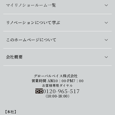
マイリノショールーム一覧
リノベーションについて学ぶ
このホームページについて
会社概要
グローバルベイス株式会社
営業時間 AM10：00-PM7：00
お客様専用ダイヤル
0120-965-517
（10:00-18:00）
【本社】