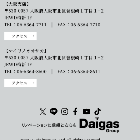
【大阪支店】
〒530-0057 大阪府大阪市北区曾根崎１丁目１−２
JRWD梅新 1F
TEL：06-6364-7711 | FAX：06-6364-7710
アクセス
【マイリノオオサカ】
〒530-0057 大阪府大阪市北区曾根崎１丁目１−２
JRWD梅新 1F
TEL：06-6364-8600 | FAX：06-6364-8611
アクセス
©2026 GlobalBase Co., Ltd. All Rights Reserved.