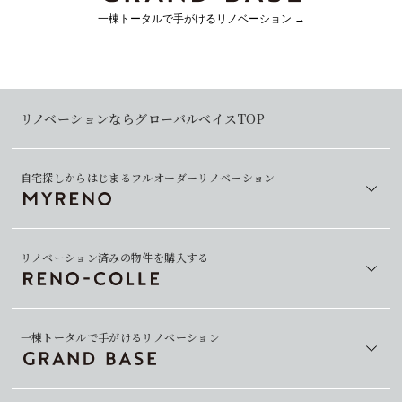
一棟トータルで手がける
リノベーション →
リノベーションならグローバルベイスTOP
自宅探しからはじまるフルオーダーリノベーション
リノベーション済みの物件を購入する
一棟トータルで手がけるリノベーション