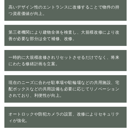
高いデザイン性のエントランスに改修することで物件の持
つ資産価値が向上。
第三者機関により建物全体を検査し、大規模改修により改
善が必要な部分は全て補修、改修。
一時的に大規模改修されリセットさせるだけでなく、将来
にわたる修繕計画を立案。
現在のニーズに合わせ駐車場や駐輪場などの共用施設、宅
配ボックスなどの共用設備も必要に応じてリノベーション
されており、利便性が向上。
オートロックや防犯カメラの設置、改修によりセキュリテ
ィが強化。