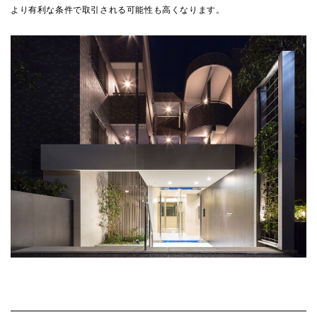
より有利な条件で取引される可能性も高くなります。