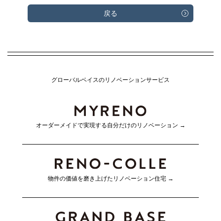
戻る
グローバルベイスのリノベーションサービス
オーダーメイドで実現する
自分だけのリノベーション →
物件の価値を磨き上げた
リノベーション住宅 →