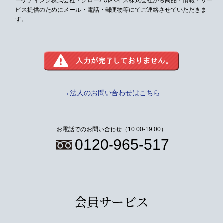
ーケティング株式会社・グローバルベイス株式会社から
商品・情報・サー
ビス提供のためにメール・電話・郵便物等にてご連絡させていただきま
す。
→法人のお問い合わせはこちら
お電話でのお問い合わせ（10:00-19:00）
0120-965-517
会員サービス