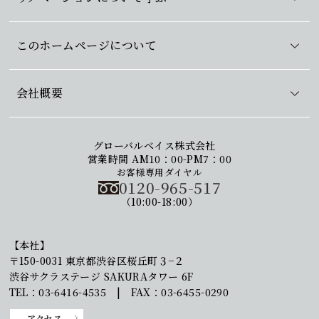
このホームページについて
会社概要
グローバルベイス株式会社
営業時間 AM10：00-PM7：00
お客様専用ダイヤル
0120-965-517
（10:00-18:00）
【本社】
〒150-0031 東京都渋谷区桜丘町３−２
渋谷サクラステージ SAKURAタワー 6F
TEL：03-6416-4535 | FAX：03-6455-0290
アクセス