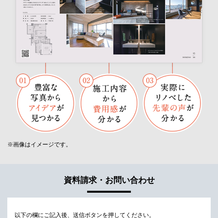
※画像はイメージです。
資料請求・お問い合わせ
以下の欄にご記入後、送信ボタンを押してください。