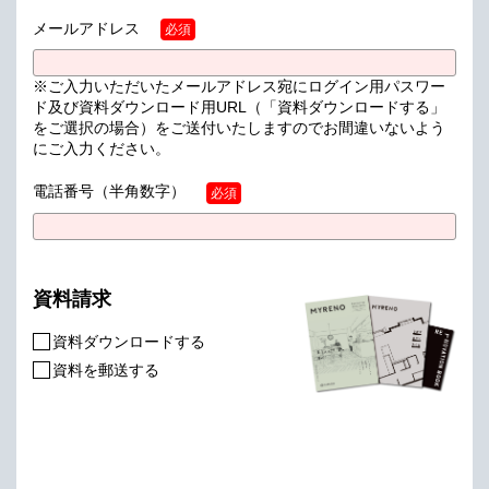
メールアドレス
必須
※ご入力いただいたメールアドレス宛にログイン用パスワー
ド及び資料ダウンロード用URL（「資料ダウンロードする」
をご選択の場合）をご送付いたしますのでお間違いないよう
にご入力ください。
電話番号
（半角数字）
必須
資料請求
資料ダウンロードする
資料を郵送する