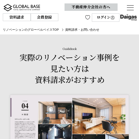
不動産仲介会社の方へ
資料請求
会員登録
ログイン
リノベーションのグローベルベイスTOP
資料請求・お問い合わせ
Guidebook
実際のリノベーション事例を
見たい方は
資料請求がおすすめ