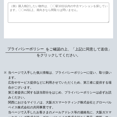
プライバシーポリシー
をご確認の上、「上記に同意して送信」
をクリックしてください。
当ページで入手した個人情報は、プライバシーポリシーに従い、取り扱い
ます。
広告やサービス提供などに利用させていただくため、第三者に提供する場
合がございます。
第三者提供に関する該当部分をはじめ、プライバシーポリシーは必ずお読
みください。
関西におけるマイリノは、大阪ガスマーケティング株式会社とグローバル
ベイス株式会社の共同事業です。
当ページで入手したお客さまのメールアドレス等の連絡先に、大阪ガスマ