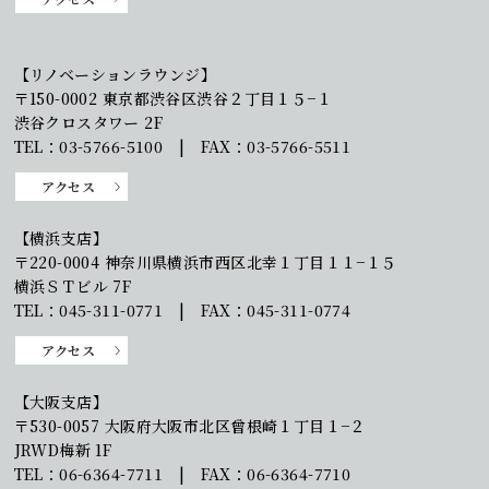
【リノベーションラウンジ】
〒150-0002 東京都渋谷区渋谷２丁目１５−１
渋谷クロスタワー 2F
TEL：03-5766-5100 | FAX：03-5766-5511
アクセス
【横浜支店】
〒220-0004 神奈川県横浜市西区北幸１丁目１１−１５
横浜ＳＴビル 7F
TEL：045-311-0771 | FAX：045-311-0774
アクセス
【大阪支店】
〒530-0057 大阪府大阪市北区曾根崎１丁目１−２
JRWD梅新 1F
TEL：06-6364-7711 | FAX：06-6364-7710