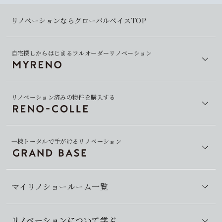
リノベーションならグローバルベイスTOP
自宅探しからはじまるフルオーダーリノベーション
リノベーション済みの物件を購入する
一棟トータルで手がけるリノベーション
マイリノショールーム一覧
リノベーションについて学ぶ