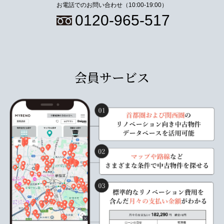
お電話でのお問い合わせ（10:00-19:00）
0120-965-517
会員サービス