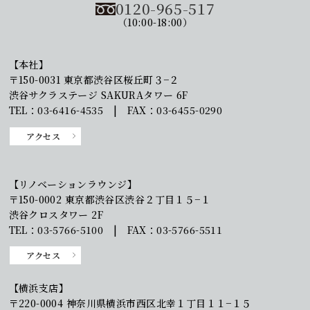
0120-965-517
（10:00-18:00）
【本社】
〒150-0031 東京都渋谷区桜丘町３−２
渋谷サクラステージ SAKURAタワー 6F
TEL：03-6416-4535 | FAX：03-6455-0290
アクセス
【リノベーションラウンジ】
〒150-0002 東京都渋谷区渋谷２丁目１５−１
渋谷クロスタワー 2F
TEL：03-5766-5100 | FAX：03-5766-5511
アクセス
【横浜支店】
〒220-0004 神奈川県横浜市西区北幸１丁目１１−１５