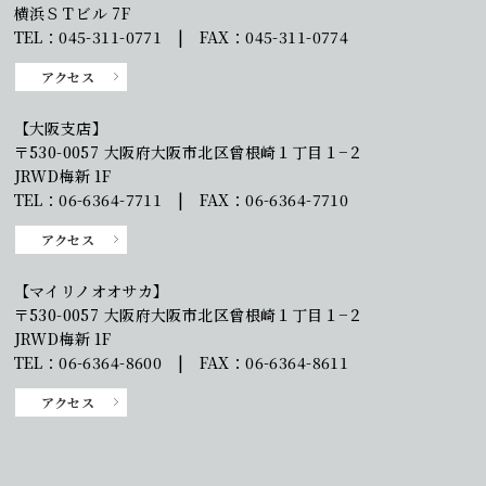
横浜ＳＴビル 7F
TEL：045-311-0771 | FAX：045-311-0774
アクセス
【大阪支店】
〒530-0057 大阪府大阪市北区曾根崎１丁目１−２
JRWD梅新 1F
TEL：06-6364-7711 | FAX：06-6364-7710
アクセス
【マイリノオオサカ】
〒530-0057 大阪府大阪市北区曾根崎１丁目１−２
JRWD梅新 1F
TEL：06-6364-8600 | FAX：06-6364-8611
アクセス