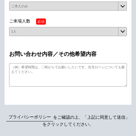
ご来場人数
必須
お問い合わせ内容／その他希望内容
プライバシーポリシー
をご確認の上、「上記に同意して送信」
をクリックしてください。