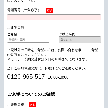
にご入力ください。
電話番号
（半角数字）
必須
ご希望日時
ご希望時間：
ご希望日：
上記以外の日時をご希望の方は、お問い合わせ欄に、ご希望
の日時をご入力ください。
※セミナー予約の受付は前日の18時までになります。
当日ご参加希望の方は、お電話にてご連絡ください。
0120-965-517
10:00-18:00
ご来場についてのご確認
ご来場者様
必須