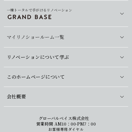
一棟トータルで手がけるリノベーション
マイリノショールーム一覧
リノベーションについて学ぶ
このホームページについて
会社概要
グローバルベイス株式会社
営業時間 AM10：00-PM7：00
お客様専用ダイヤル