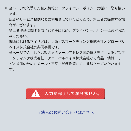
当ページで入手した個人情報は、プライバシーポリシーに従い、取り扱い
ます。
広告やサービス提供などに利用させていただくため、第三者に提供する場
合がございます。
第三者提供に関する該当部分をはじめ、プライバシーポリシーは必ずお読
みください。
関西におけるマイリノは、大阪ガスマーケティング株式会社とグローバル
ベイス株式会社の共同事業です。
当ページで入手したお客さまのメールアドレス等の連絡先に、大阪ガスマ
ーケティング株式会社・グローバルベイス株式会社から
商品・情報・サー
ビス提供のためにメール・電話・郵便物等にてご連絡させていただきま
す。
→法人のお問い合わせはこちら