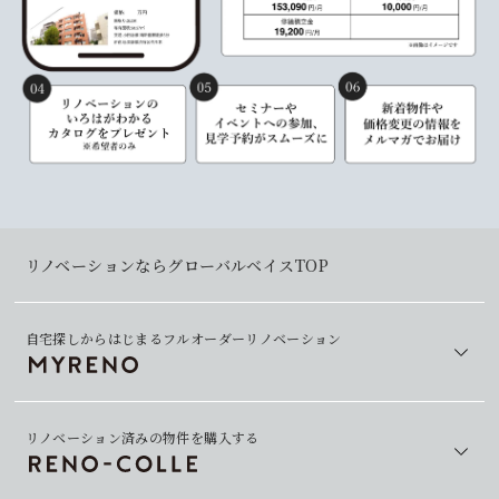
リノベーションならグローバルベイスTOP
自宅探しからはじまるフルオーダーリノベーション
リノベーション済みの物件を購入する