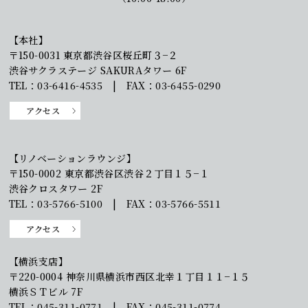
【本社】
〒150-0031 東京都渋谷区桜丘町３−２
渋谷サクラステージ SAKURAタワー 6F
TEL：03-6416-4535 | FAX：03-6455-0290
アクセス
【リノベーションラウンジ】
〒150-0002 東京都渋谷区渋谷２丁目１５−１
渋谷クロスタワー 2F
TEL：03-5766-5100 | FAX：03-5766-5511
アクセス
【横浜支店】
〒220-0004 神奈川県横浜市西区北幸１丁目１１−１５
横浜ＳＴビル 7F
TEL：045-311-0771 | FAX：045-311-0774