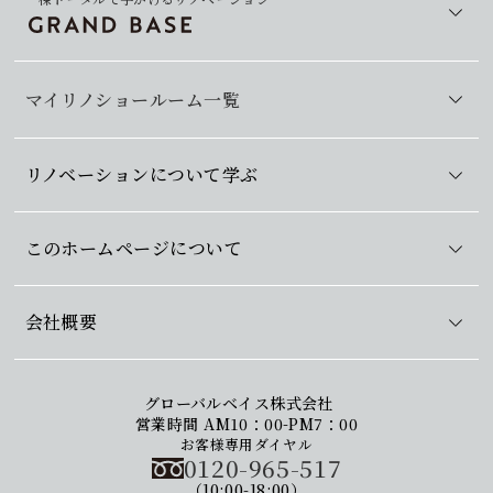
マイリノショールーム一覧
リノベーションについて学ぶ
このホームページについて
会社概要
グローバルベイス株式会社
営業時間 AM10：00-PM7：00
お客様専用ダイヤル
0120-965-517
（10:00-18:00）