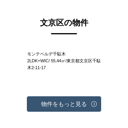
文京区の物件
モンテベルデ千駄木
2LDK+WIC/ 55.44㎡/東京都文京区千駄
木2-11-17
物件をもっと見る