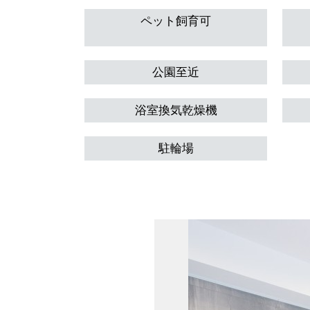
ペット飼育可
公園至近
浴室換気乾燥機
駐輪場