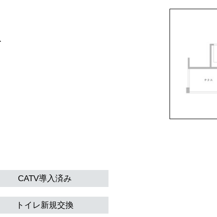
分
CATV導入済み
トイレ新規交換