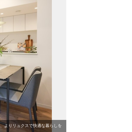
に、よりリュクスで快適な暮らしを