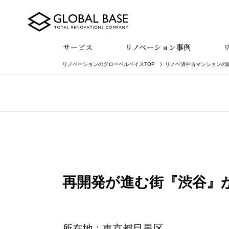
サービス
リノベーション事例
リノベーションのグローベルベイスTOP
リノベ済中古マンションの
再開発が進む街『渋谷』
所在地 : 東京都目黒区