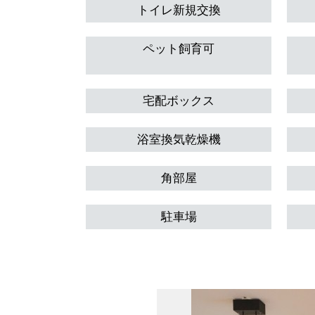
トイレ新規交換
ペット飼育可
宅配ボックス
浴室換気乾燥機
角部屋
駐車場