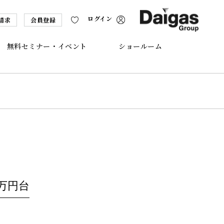
ログイン
請求
会員登録
無料セミナー・イベント
ショールーム
万円台