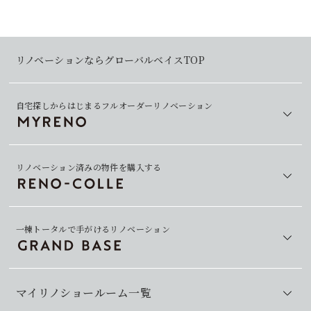
リノベーションならグローバルベイスTOP
自宅探しからはじまるフルオーダーリノベーション
リノベーション済みの物件を購入する
一棟トータルで手がけるリノベーション
マイリノショールーム一覧