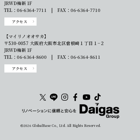
JRWD梅新 1F
TEL：06-6364-7711 | FAX：06-6364-7710
アクセス
【マイリノオオサカ】
〒530-0057 大阪府大阪市北区曾根崎１丁目１−２
JRWD梅新 1F
TEL：06-6364-8600 | FAX：06-6364-8611
アクセス
©2026 GlobalBase Co., Ltd. All Rights Reserved.