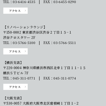
TEL：03-6416-4535 | FAX：03-6455-0290
アクセス
【リノベーションラウンジ】
〒150-0002 東京都渋谷区渋谷２丁目１５−１
渋谷クロスタワー 2F
TEL：03-5766-5100 | FAX：03-5766-5511
アクセス
【横浜支店】
〒220-0004 神奈川県横浜市西区北幸１丁目１１−１５
横浜ＳＴビル 7F
TEL：045-311-0771 | FAX：045-311-0774
アクセス
【大阪支店】
〒530-0057 大阪府大阪市北区曾根崎１丁目１−２