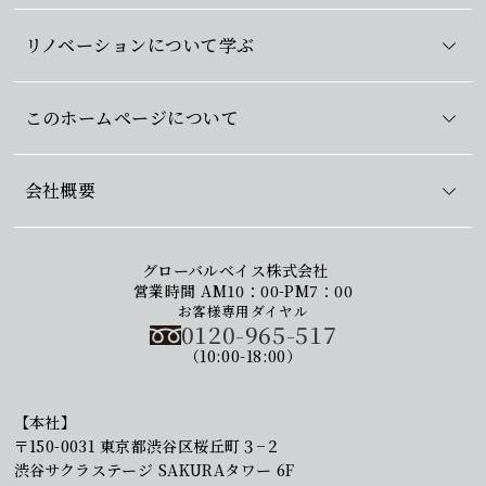
リノベーションについて学ぶ
このホームページについて
会社概要
グローバルベイス株式会社
営業時間 AM10：00-PM7：00
お客様専用ダイヤル
0120-965-517
（10:00-18:00）
【本社】
〒150-0031 東京都渋谷区桜丘町３−２
渋谷サクラステージ SAKURAタワー 6F