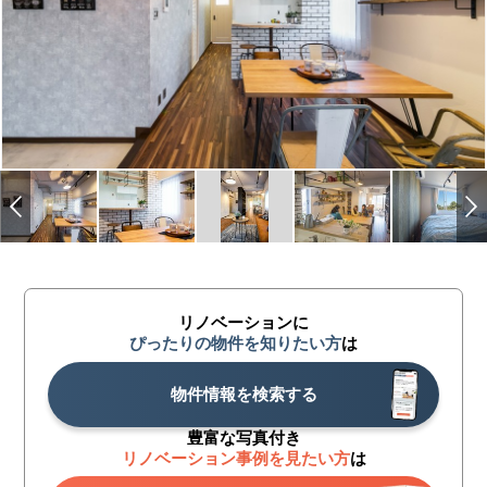
リノベーションに
ぴったりの物件を知りたい方
は
物件情報を検索する
豊富な写真付き
リノベーション事例を見たい方
は