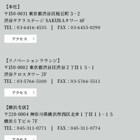
【本社】
〒150-0031 東京都渋谷区桜丘町３−２
渋谷サクラステージ SAKURAタワー 6F
TEL：03-6416-4535 | FAX：03-6455-0290
アクセス
【リノベーションラウンジ】
〒150-0002 東京都渋谷区渋谷２丁目１５−１
渋谷クロスタワー 2F
TEL：03-5766-5100 | FAX：03-5766-5511
アクセス
【横浜支店】
〒220-0004 神奈川県横浜市西区北幸１丁目１１−１５
横浜ＳＴビル 7F
TEL：045-311-0771 | FAX：045-311-0774
アクセス