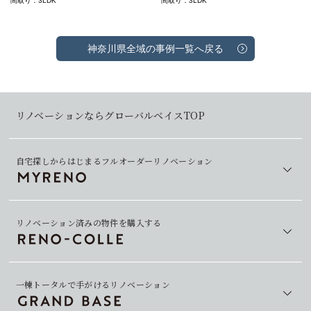
間取り：3LDK
間取り：3LDK
神奈川県全域の事例一覧へ戻る
リノベーションならグローバルベイスTOP
自宅探しからはじまるフルオーダーリノベーション
リノベーション済みの物件を購入する
一棟トータルで手がけるリノベーション