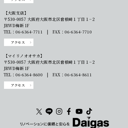
【大阪支店】
〒530-0057 大阪府大阪市北区曾根崎１丁目１−２
JRWD梅新 1F
TEL：06-6364-7711 | FAX：06-6364-7710
アクセス
【マイリノオオサカ】
〒530-0057 大阪府大阪市北区曾根崎１丁目１−２
JRWD梅新 1F
TEL：06-6364-8600 | FAX：06-6364-8611
アクセス