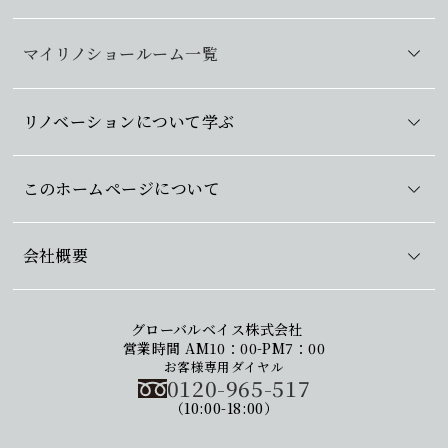
マイリノショールーム一覧
リノベーションについて学ぶ
このホームページについて
会社概要
グローバルベイス株式会社
営業時間 AM10：00-PM7：00
お客様専用ダイヤル
0120-965-517
（10:00-18:00）