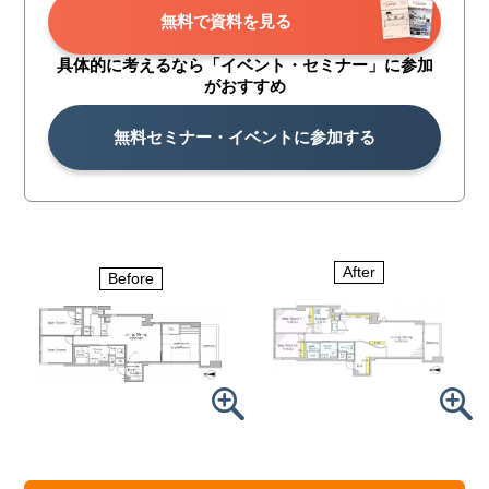
無料で資料を見る
具体的に考えるなら「イベント・
セミナー」に参加
がおすすめ
無料セミナー・イベントに参加する
After
Before