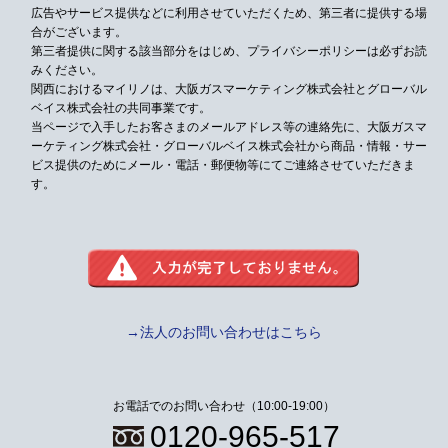
広告やサービス提供などに利用させていただくため、第三者に提供する場
合がございます。
第三者提供に関する該当部分をはじめ、プライバシーポリシーは必ずお読
みください。
関西におけるマイリノは、大阪ガスマーケティング株式会社とグローバル
ベイス株式会社の共同事業です。
当ページで入手したお客さまのメールアドレス等の連絡先に、大阪ガスマ
ーケティング株式会社・グローバルベイス株式会社から
商品・情報・サー
ビス提供のためにメール・電話・郵便物等にてご連絡させていただきま
す。
→法人のお問い合わせはこちら
お電話でのお問い合わせ（10:00-19:00）
0120-965-517