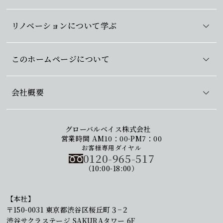
リノベーションについて学ぶ
このホームページについて
会社概要
グローバルベイス株式会社
営業時間 AM10：00-PM7：00
お客様専用ダイヤル
0120-965-517
（10:00-18:00）
【本社】
〒150-0031 東京都渋谷区桜丘町３−２
渋谷サクラステージ SAKURAタワー 6F