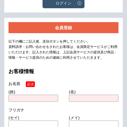
ログイン
会員登録
以下の欄にご記入後、送信ボタンを押してください。
資料請求・お問い合わせをされたお客様は、会員限定サービスがご利用
いただけます。
記入された情報は、上記会員サービスの提供及び商品・
情報・サービス提供のための連絡に利用させていただきます。
お客様情報
お名前
必須
(姓)
(名)
フリガナ
(セイ)
(メイ)