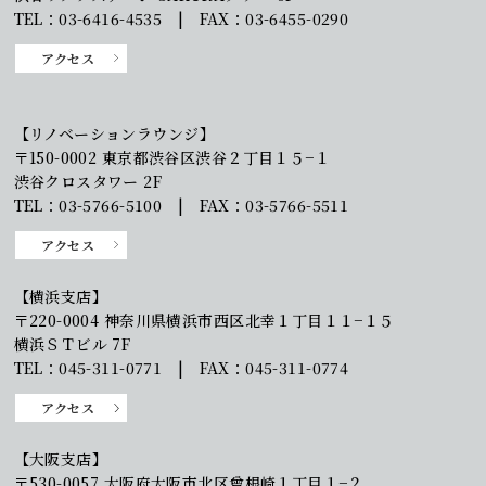
TEL：03-6416-4535 | FAX：03-6455-0290
アクセス
【リノベーションラウンジ】
〒150-0002 東京都渋谷区渋谷２丁目１５−１
渋谷クロスタワー 2F
TEL：03-5766-5100 | FAX：03-5766-5511
アクセス
【横浜支店】
〒220-0004 神奈川県横浜市西区北幸１丁目１１−１５
横浜ＳＴビル 7F
TEL：045-311-0771 | FAX：045-311-0774
アクセス
【大阪支店】
〒530-0057 大阪府大阪市北区曾根崎１丁目１−２