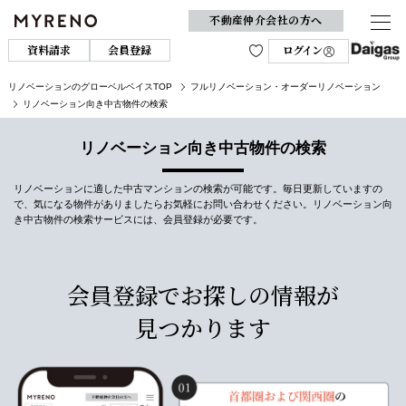
不動産仲介会社の方へ
資料請求
会員登録
ログイン
リノベーションのグローベルベイスTOP
フルリノベーション・オーダーリノベーション
リノベーション向き中古物件の検索
リノベーション向き中古物件の検索
リノベーションに適した中古マンションの検索が可能です。毎日更新していますの
で、気になる物件がありましたらお気軽にお問い合わせください。リノベーション向
き中古物件の検索サービスには、会員登録が必要です。
会員登録でお探しの情報が
見つかります