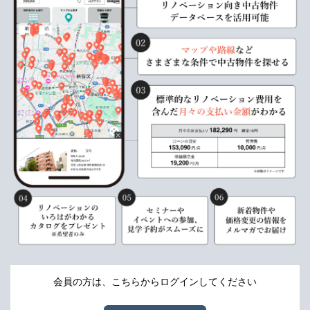
会員の方は、こちらからログインしてください