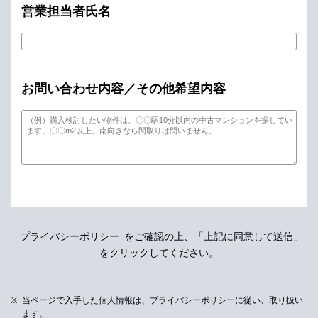
営業担当者氏名
お問い合わせ内容／その他希望内容
プライバシーポリシー
をご確認の上、「上記に同意して送信」
をクリックしてください。
当ページで入手した個人情報は、プライバシーポリシーに従い、取り扱い
ます。