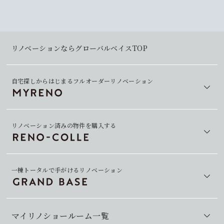
リノベーションならグローバルベイスTOP
自宅探しからはじまるフルオーダーリノベーション
リノベーション済みの物件を購入する
一棟トータルで手がけるリノベーション
マイリノショールーム一覧