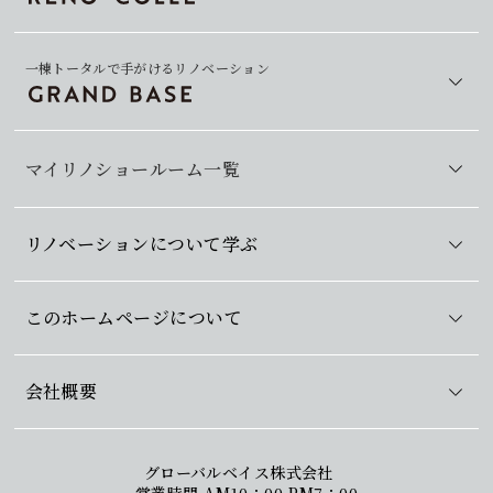
一棟トータルで手がけるリノベーション
マイリノショールーム一覧
リノベーションについて学ぶ
このホームページについて
会社概要
グローバルベイス株式会社
営業時間 AM10：00-PM7：00