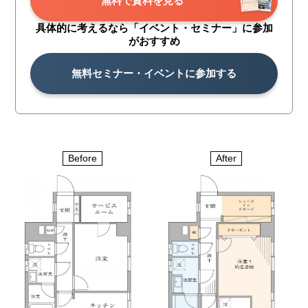
無料で資料を見る
具体的に考えるなら「イベント・
セミナー」に参加
がおすすめ
無料セミナー・イベントに参加する
Before
After