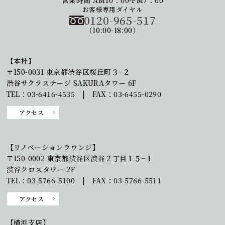
お客様専用ダイヤル
0120-965-517
（10:00-18:00）
【本社】
〒150-0031 東京都渋谷区桜丘町３−２
渋谷サクラステージ SAKURAタワー 6F
TEL：03-6416-4535 | FAX：03-6455-0290
アクセス
【リノベーションラウンジ】
〒150-0002 東京都渋谷区渋谷２丁目１５−１
渋谷クロスタワー 2F
TEL：03-5766-5100 | FAX：03-5766-5511
アクセス
【横浜支店】