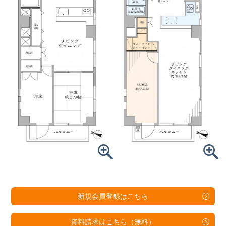
新規会員登録は
こちら
資料請求は
こちら（無料）