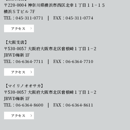
〒220-0004 神奈川県横浜市西区北幸１丁目１１−１５
横浜ＳＴビル 7F
TEL：045-311-0771 | FAX：045-311-0774
アクセス
【大阪支店】
〒530-0057 大阪府大阪市北区曾根崎１丁目１−２
JRWD梅新 1F
TEL：06-6364-7711 | FAX：06-6364-7710
アクセス
【マイリノオオサカ】
〒530-0057 大阪府大阪市北区曾根崎１丁目１−２
JRWD梅新 1F
TEL：06-6364-8600 | FAX：06-6364-8611
アクセス