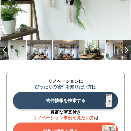
リノベーションに
ぴったりの物件を知りたい方
は
物件情報を検索する
豊富な写真付き
リノベーション事例を見たい方
は