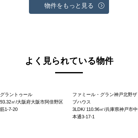
物件をもっと見る
よく見られている物件
グラントゥール
ファミール・グラン神戸北野ザ
/ 93.32㎡/大阪府大阪市阿倍野区
ブハウス
1-7-20
3LDK/ 110.96㎡/兵庫県神戸
本通3-17-1