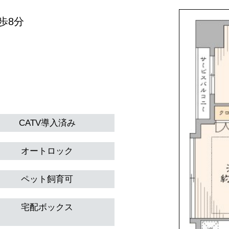
歩8分
CATV導入済み
オートロック
ペット飼育可
宅配ボックス