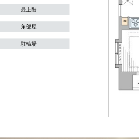
最上階
角部屋
駐輪場