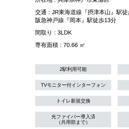
交通 : JR東海道線『摂津本山』駅徒
阪急神戸線『岡本』駅徒歩13分
間取り : 3LDK
専有面積 : 70.66 ㎡
2駅利用可能
TVモニター付インターフォン
トイレ新規交換
光ファイバー導入済
（共用部まで）