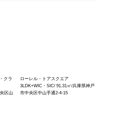
・クラ
ローレル・トアスクエア
3LDK+WIC・SIC/ 91.31㎡/兵庫県神戸
市中央区山
市中央区中山手通2-4-15