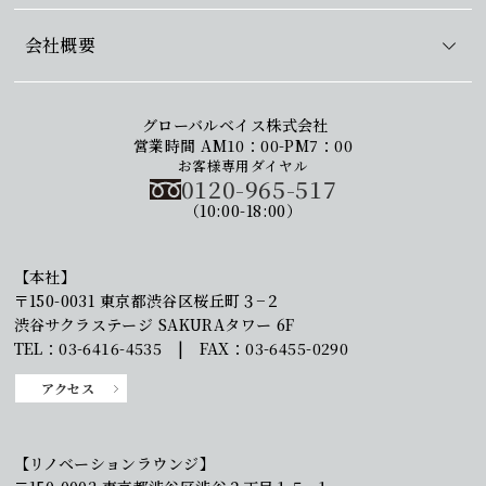
会社概要
グローバルベイス株式会社
営業時間 AM10：00-PM7：00
お客様専用ダイヤル
0120-965-517
（10:00-18:00）
【本社】
〒150-0031 東京都渋谷区桜丘町３−２
渋谷サクラステージ SAKURAタワー 6F
TEL：03-6416-4535 | FAX：03-6455-0290
アクセス
【リノベーションラウンジ】