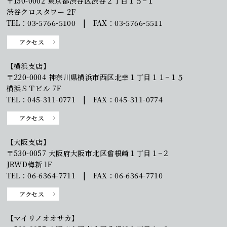
〒150-0002 東京都渋谷区渋谷２丁目１５−１
渋谷クロスタワー 2F
TEL：03-5766-5100 | FAX：03-5766-5511
アクセス
【横浜支店】
〒220-0004 神奈川県横浜市西区北幸１丁目１１−１５
横浜ＳＴビル 7F
TEL：045-311-0771 | FAX：045-311-0774
アクセス
【大阪支店】
〒530-0057 大阪府大阪市北区曾根崎１丁目１−２
JRWD梅新 1F
TEL：06-6364-7711 | FAX：06-6364-7710
アクセス
【マイリノオオサカ】