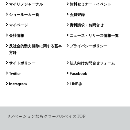
マイリノジャーナル
無料セミナー・イベント
ショールーム一覧
会員登録
マイページ
資料請求・お問合せ
会社情報
ニュース・リリース情報一覧
反社会的勢力排除に関する基本
プライバシーポリシー
方針
サイトポリシー
法人向けお問合せフォーム
Twitter
Facebook
Instagram
LINE@
リノベーションならグローバルベイスTOP