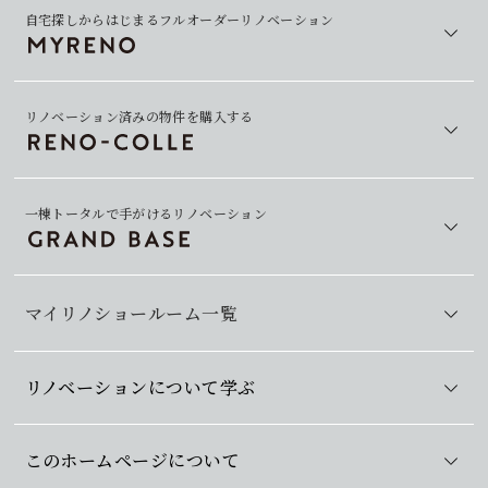
自宅探しからはじまるフルオーダーリノベーション
リノベーション済みの物件を購入する
一棟トータルで手がけるリノベーション
マイリノショールーム一覧
リノベーションについて学ぶ
このホームページについて