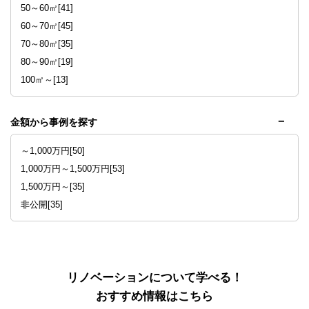
50～60㎡[41]
60～70㎡[45]
70～80㎡[35]
80～90㎡[19]
100㎡～[13]
金額から事例を探す
～1,000万円[50]
1,000万円～1,500万円[53]
1,500万円～[35]
非公開[35]
リノベーションについて学べる！
おすすめ情報はこちら