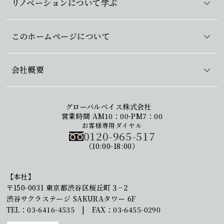
リノベーションについて学ぶ
このホームページについて
会社概要
グローバルベイス株式会社
営業時間 AM10：00-PM7：00
お客様専用ダイヤル
0120-965-517
（10:00-18:00）
【本社】
〒150-0031 東京都渋谷区桜丘町３−２
渋谷サクラステージ SAKURAタワー 6F
TEL：03-6416-4535 | FAX：03-6455-0290