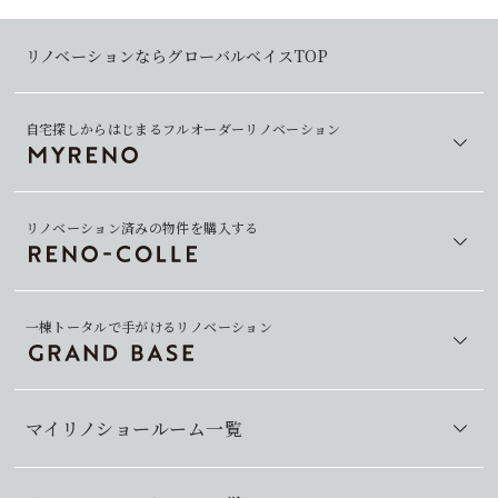
リノベーションならグローバルベイスTOP
自宅探しからはじまるフルオーダーリノベーション
リノベーション済みの物件を購入する
一棟トータルで手がけるリノベーション
マイリノショールーム一覧