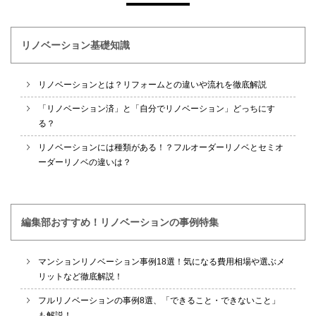
リノベーション基礎知識
リノベーションとは？リフォームとの違いや流れを徹底解説
「リノベーション済」と「自分でリノベーション」どっちにす
る？
リノベーションには種類がある！？フルオーダーリノベとセミオ
ーダーリノベの違いは？
編集部おすすめ！リノベーションの事例特集
マンションリノベーション事例18選！気になる費用相場や選ぶメ
リットなど徹底解説！
フルリノベーションの事例8選、「できること・できないこと」
も解説！