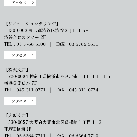
アクセス
【リノベーションラウンジ】
〒150-0002 東京都渋谷区渋谷２丁目１５−１
渋谷クロスタワー 2F
TEL：03-5766-5100 | FAX：03-5766-5511
アクセス
【横浜支店】
〒220-0004 神奈川県横浜市西区北幸１丁目１１−１５
横浜ＳＴビル 7F
TEL：045-311-0771 | FAX：045-311-0774
アクセス
【大阪支店】
〒530-0057 大阪府大阪市北区曾根崎１丁目１−２
JRWD梅新 1F
TEL：06-6364-7711 | FAX：06-6364-7710