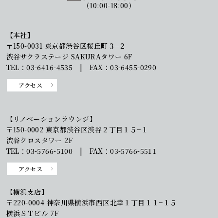
（10:00-18:00）
【本社】
〒150-0031 東京都渋谷区桜丘町３−２
渋谷サクラステージ SAKURAタワー 6F
TEL：03-6416-4535 | FAX：03-6455-0290
アクセス
【リノベーションラウンジ】
〒150-0002 東京都渋谷区渋谷２丁目１５−１
渋谷クロスタワー 2F
TEL：03-5766-5100 | FAX：03-5766-5511
アクセス
【横浜支店】
〒220-0004 神奈川県横浜市西区北幸１丁目１１−１５
横浜ＳＴビル 7F