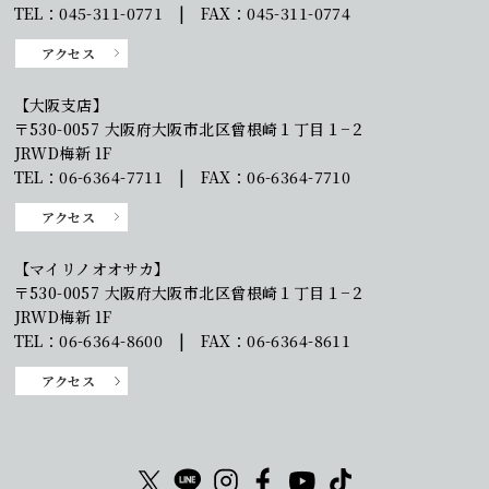
TEL：045-311-0771 | FAX：045-311-0774
アクセス
【大阪支店】
〒530-0057 大阪府大阪市北区曾根崎１丁目１−２
JRWD梅新 1F
TEL：06-6364-7711 | FAX：06-6364-7710
アクセス
【マイリノオオサカ】
〒530-0057 大阪府大阪市北区曾根崎１丁目１−２
JRWD梅新 1F
TEL：06-6364-8600 | FAX：06-6364-8611
アクセス