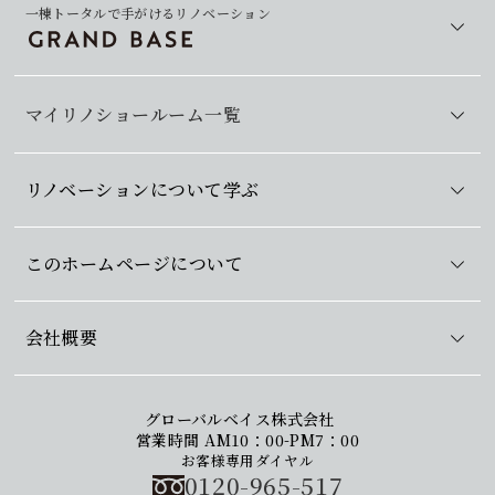
一棟トータルで手がけるリノベーション
マイリノショールーム一覧
リノベーションについて学ぶ
このホームページについて
会社概要
グローバルベイス株式会社
営業時間 AM10：00-PM7：00
お客様専用ダイヤル
0120-965-517