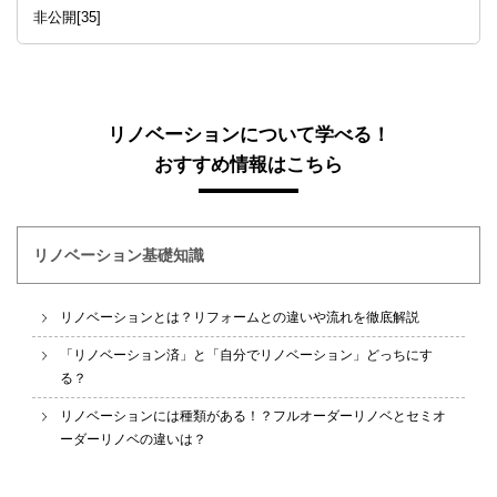
非公開[35]
リノベーションについて学べる！
おすすめ情報はこちら
リノベーション基礎知識
リノベーションとは？リフォームとの違いや流れを徹底解説
「リノベーション済」と「自分でリノベーション」どっちにす
る？
リノベーションには種類がある！？フルオーダーリノベとセミオ
ーダーリノベの違いは？