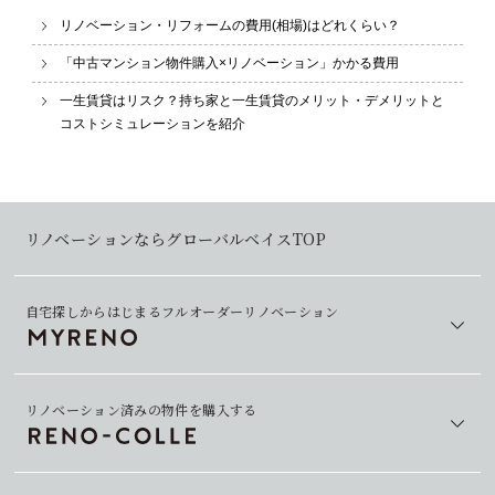
リノベーション・リフォームの費用(相場)はどれくらい？
「中古マンション物件購入×リノベーション」かかる費用
一生賃貸はリスク？持ち家と一生賃貸のメリット・デメリットと
コストシミュレーションを紹介
リノベーションならグローバルベイスTOP
自宅探しからはじまるフルオーダーリノベーション
リノベーション済みの物件を購入する