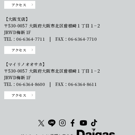
アクセス
【大阪支店】
〒530-0057 大阪府大阪市北区曾根崎１丁目１−２
JRWD梅新 1F
TEL：06-6364-7711 | FAX：06-6364-7710
アクセス
【マイリノオオサカ】
〒530-0057 大阪府大阪市北区曾根崎１丁目１−２
JRWD梅新 1F
TEL：06-6364-8600 | FAX：06-6364-8611
アクセス