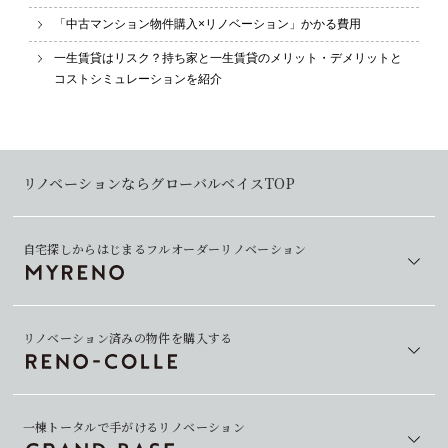
「中古マンション物件購入×リノベーション」かかる費用
一生賃貸はリスク？持ち家と一生賃貸のメリット・デメリットと
コストシミュレーションを紹介
リノベーションならグローバルベイスTOP
自宅探しからはじまるフルオーダーリノベーション
リノベーション済みの物件を購入する
一棟トータルで手がけるリノベーション