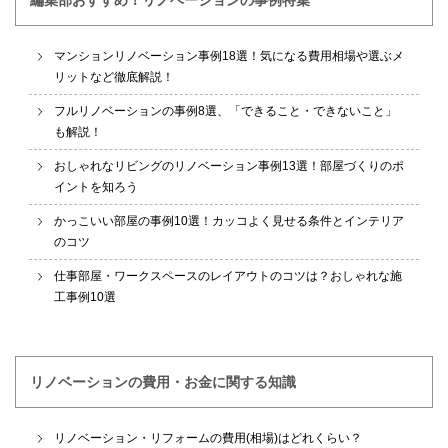
編集部おすすめ！リノベーションの事例特集
マンションリノベーション事例18選！気になる費用相場や選ぶメ
リットなど徹底解説！
フルリノベーションの事例8選、「できること・できないこと」
も解説！
おしゃれなリビングのリノベーション事例13選！部屋づくりのポ
イントを知ろう
かっこいい部屋の事例10選！カッコよく見せる条件とインテリア
のコツ
仕事部屋・ワークスペースのレイアウトのコツは？おしゃれな施
工事例10選
リノベーションの費用・お金に関する知識
リノベーション・リフォームの費用(相場)はどれくらい？