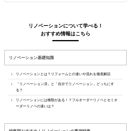
リノベーションについて学べる！
おすすめ情報はこちら
リノベーション基礎知識
リノベーションとは？リフォームとの違いや流れを徹底解説
「リノベーション済」と「自分でリノベーション」どっちにす
る？
リノベーションには種類がある！？フルオーダーリノベとセミオ
ーダーリノベの違いは？