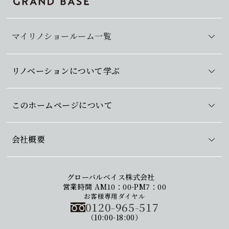
マイリノショールーム一覧
リノベーションについて学ぶ
このホームページについて
会社概要
グローバルベイス株式会社
営業時間 AM10：00-PM7：00
お客様専用ダイヤル
0120-965-517
（10:00-18:00）