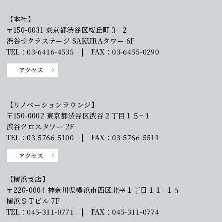
【本社】
〒150-0031 東京都渋谷区桜丘町３−２
渋谷サクラステージ SAKURAタワー 6F
TEL：03-6416-4535 | FAX：03-6455-0290
アクセス
【リノベーションラウンジ】
〒150-0002 東京都渋谷区渋谷２丁目１５−１
渋谷クロスタワー 2F
TEL：03-5766-5100 | FAX：03-5766-5511
アクセス
【横浜支店】
〒220-0004 神奈川県横浜市西区北幸１丁目１１−１５
横浜ＳＴビル 7F
TEL：045-311-0771 | FAX：045-311-0774