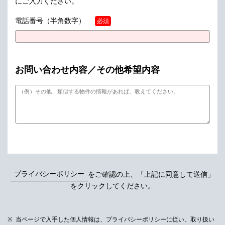
にご入力ください。
電話番号
（半角数字）
必須
お問い合わせ内容／その他希望内容
プライバシーポリシー
をご確認の上、「上記に同意して送信」
をクリックしてください。
当ページで入手した個人情報は、プライバシーポリシーに従い、取り扱い