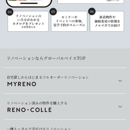
リノベーションならグローバルベイスTOP
自宅探しからはじまるフルオーダーリノベーション
リノベーション済みの物件を購入する
一棟トータルで手がけるリノベーション