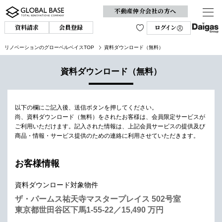
不動産仲介会社の方へ
資料請求
会員登録
ログイン
リノベーションのグローベルベイスTOP
資料ダウンロード（無料）
資料ダウンロード（無料）
以下の欄にご記入後、送信ボタンを押してください。
尚、資料ダウンロード（無料）をされたお客様は、会員限定サービスが
ご利用いただけます。
記入された情報は、上記会員サービスの提供及び
商品・情報・サービス提供のための連絡に利用させていただきます。
お客様情報
資料ダウンロード対象物件
ザ・パームス祐天寺マスタープレイス 502号室
東京都世田谷区下馬1-55-22／15,490 万円