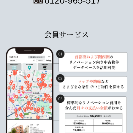
0120-965-517
会員サービス