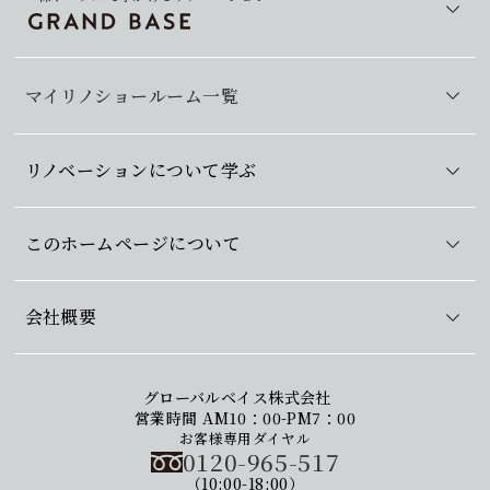
マイリノショールーム一覧
リノベーションについて学ぶ
このホームページについて
会社概要
グローバルベイス株式会社
営業時間 AM10：00-PM7：00
お客様専用ダイヤル
0120-965-517
（10:00-18:00）