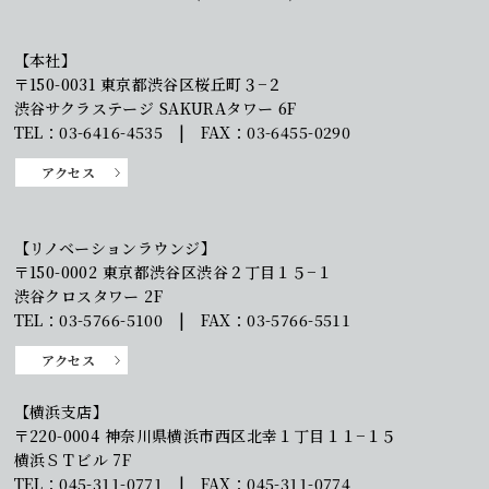
【本社】
〒150-0031 東京都渋谷区桜丘町３−２
渋谷サクラステージ SAKURAタワー 6F
TEL：03-6416-4535 | FAX：03-6455-0290
アクセス
【リノベーションラウンジ】
〒150-0002 東京都渋谷区渋谷２丁目１５−１
渋谷クロスタワー 2F
TEL：03-5766-5100 | FAX：03-5766-5511
アクセス
【横浜支店】
〒220-0004 神奈川県横浜市西区北幸１丁目１１−１５
横浜ＳＴビル 7F
TEL：045-311-0771 | FAX：045-311-0774