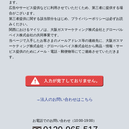
ます。
広告やサービス提供などに利用させていただくため、第三者に提供する場
合がございます。
第三者提供に関する該当部分をはじめ、プライバシーポリシーは必ずお読
みください。
関西におけるマイリノは、大阪ガスマーケティング株式会社とグローバル
ベイス株式会社の共同事業です。
当ページで入手したお客さまのメールアドレス等の連絡先に、大阪ガスマ
ーケティング株式会社・グローバルベイス株式会社から
商品・情報・サー
ビス提供のためにメール・電話・郵便物等にてご連絡させていただきま
す。
→法人のお問い合わせはこちら
お電話でのお問い合わせ（10:00-19:00）