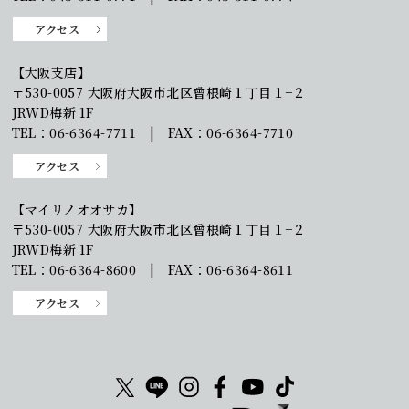
アクセス
【大阪支店】
〒530-0057 大阪府大阪市北区曾根崎１丁目１−２
JRWD梅新 1F
TEL：06-6364-7711 | FAX：06-6364-7710
アクセス
【マイリノオオサカ】
〒530-0057 大阪府大阪市北区曾根崎１丁目１−２
JRWD梅新 1F
TEL：06-6364-8600 | FAX：06-6364-8611
アクセス