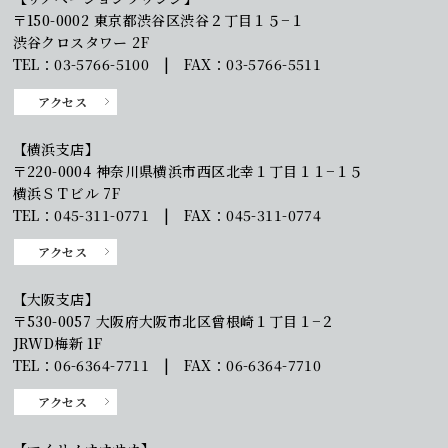
〒150-0002 東京都渋谷区渋谷２丁目１５−１
渋谷クロスタワー 2F
TEL：03-5766-5100 | FAX：03-5766-5511
アクセス
【横浜支店】
〒220-0004 神奈川県横浜市西区北幸１丁目１１−１５
横浜ＳＴビル 7F
TEL：045-311-0771 | FAX：045-311-0774
アクセス
【大阪支店】
〒530-0057 大阪府大阪市北区曾根崎１丁目１−２
JRWD梅新 1F
TEL：06-6364-7711 | FAX：06-6364-7710
アクセス