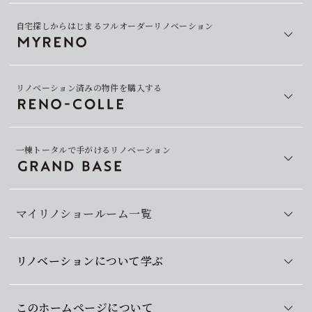
自宅探しからはじまるフルオーダーリノベーション
リノベーション済みの物件を購入する
一棟トータルで手がけるリノベーション
マイリノショールーム一覧
リノベーションについて学ぶ
このホームページについて