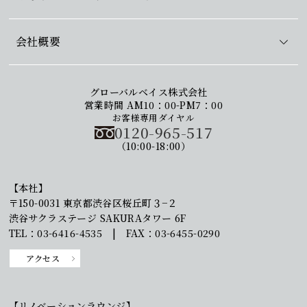
会社概要
グローバルベイス株式会社
営業時間 AM10：00-PM7：00
お客様専用ダイヤル
0120-965-517
（10:00-18:00）
【本社】
〒150-0031 東京都渋谷区桜丘町３−２
渋谷サクラステージ SAKURAタワー 6F
TEL：03-6416-4535 | FAX：03-6455-0290
アクセス
【リノベーションラウンジ】