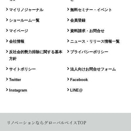
マイリノジャーナル
無料セミナー・イベント
ショールーム一覧
会員登録
マイページ
資料請求・お問合せ
会社情報
ニュース・リリース情報一覧
反社会的勢力排除に関する基本
プライバシーポリシー
方針
サイトポリシー
法人向けお問合せフォーム
Twitter
Facebook
Instagram
LINE@
リノベーションならグローバルベイスTOP