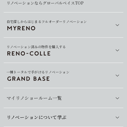
リノベーションならグローバルベイスTOP
自宅探しからはじまるフルオーダーリノベーション
リノベーション済みの物件を購入する
一棟トータルで手がけるリノベーション
マイリノショールーム一覧
リノベーションについて学ぶ