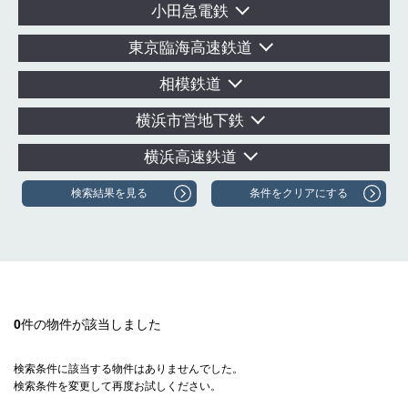
小田急電鉄
東京臨海高速鉄道
相模鉄道
横浜市営地下鉄
横浜高速鉄道
0
件の物件が該当しました
検索条件に該当する物件はありませんでした。
検索条件を変更して再度お試しください。