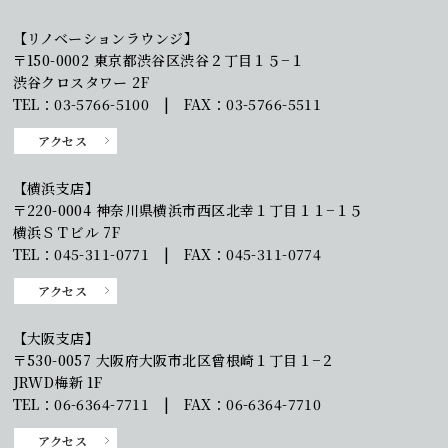
【リノベーションラウンジ】
〒150-0002 東京都渋谷区渋谷２丁目１５−１
渋谷クロスタワー 2F
TEL：03-5766-5100 | FAX：03-5766-5511
アクセス
【横浜支店】
〒220-0004 神奈川県横浜市西区北幸１丁目１１−１５
横浜ＳＴビル 7F
TEL：045-311-0771 | FAX：045-311-0774
アクセス
【大阪支店】
〒530-0057 大阪府大阪市北区曾根崎１丁目１−２
JRWD梅新 1F
TEL：06-6364-7711 | FAX：06-6364-7710
アクセス