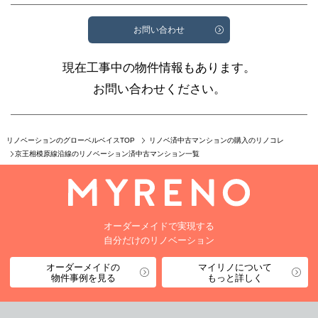
お問い合わせ
現在工事中の物件情報もあります。
お問い合わせください。
リノベーションのグローベルベイスTOP
リノベ済中古マンションの購入のリノコレ
京王相模原線沿線のリノベーション済中古マンション一覧
オーダーメイドで実現する
自分だけのリノベーション
オーダーメイドの
マイリノについて
物件事例を見る
もっと詳しく