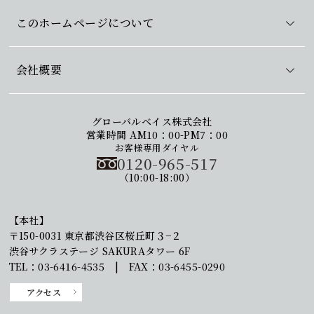
このホームページについて
会社概要
グローバルベイス株式会社
営業時間 AM10：00-PM7：00
お客様専用ダイヤル
0120-965-517
（10:00-18:00）
【本社】
〒150-0031 東京都渋谷区桜丘町３−２
渋谷サクラステージ SAKURAタワー 6F
TEL：03-6416-4535 | FAX：03-6455-0290
アクセス