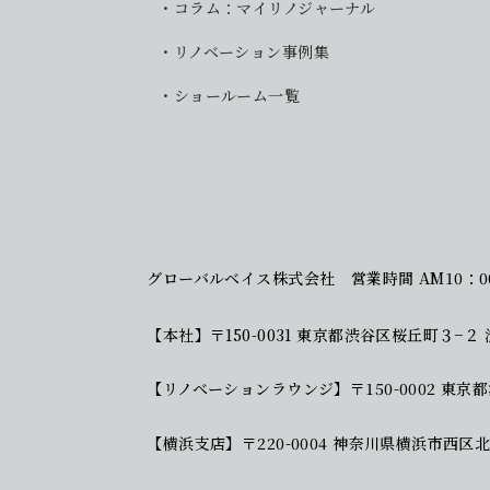
コラム：マイリノジャーナル
リノベーション事例集
ショールーム一覧
グローバルベイス株式会社
営業時間 AM10：0
【本社】
〒150-0031 東京都渋谷区桜丘町３−２
【リノベーションラウンジ】
〒150-0002 
【横浜支店】
〒220-0004 神奈川県横浜市西