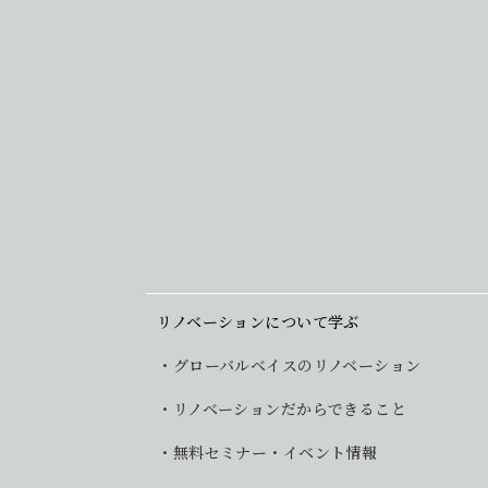
リノベーションについて学ぶ
グローバルベイスのリノベーション
リノベーションだからできること
無料セミナー・イベント情報