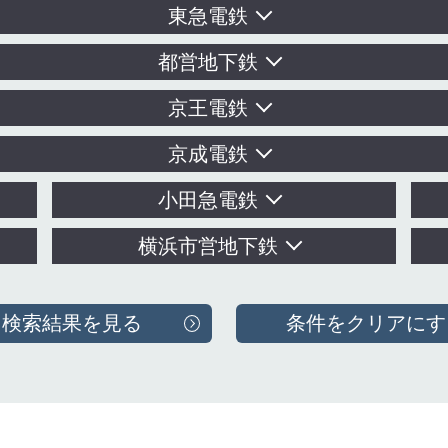
東急電鉄
都営地下鉄
京王電鉄
京成電鉄
小田急電鉄
横浜市営地下鉄