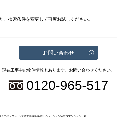
た。
検索条件を変更して再度お試しください。
お問い合わせ
現在工事中の物件情報もあります。
お問い合わせください。
0120-965-517
京急大師線沿線のリノベーション済中古マンション一覧
購入のリノコレ