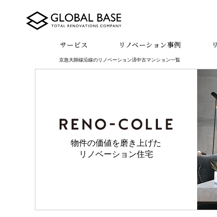
サービス
リノベーション事例
京急大師線沿線のリノベーション済中古マンション一覧
物件の価値を磨き上げた
リノベーション住宅