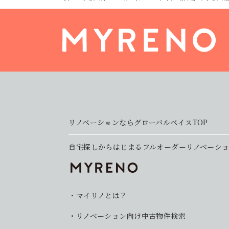
リノベーションならグローバルベイスTOP
自宅探しからはじまるフルオーダーリノベーシ
マイリノとは？
リノベーション向け中古物件検索