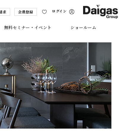
ログイン
請求
会員登録
無料セミナー・イベント
ショールーム