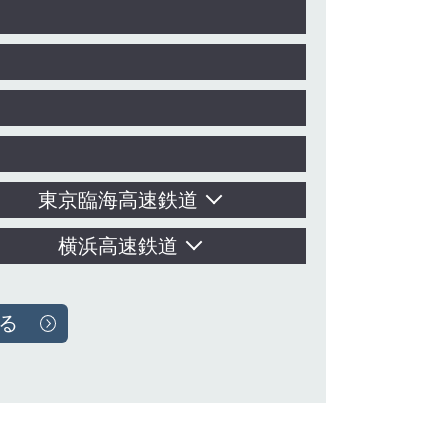
東京臨海高速鉄道
横浜高速鉄道