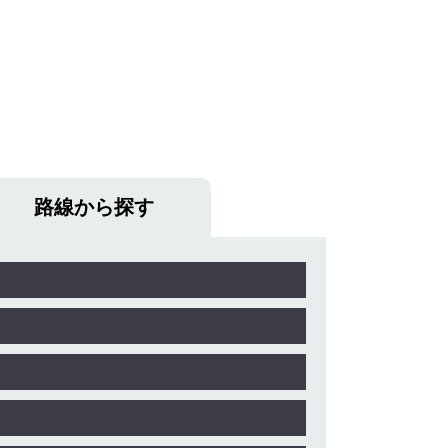
路線から探す