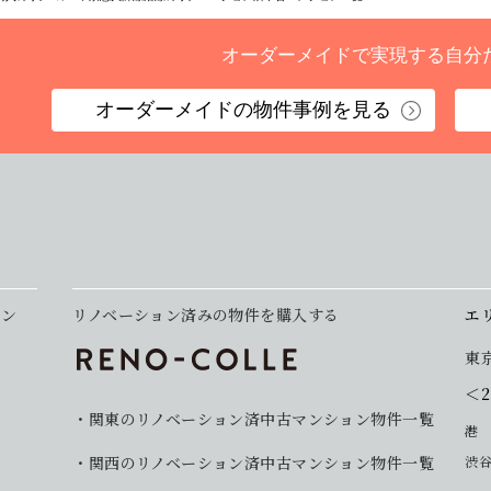
オーダーメイドで実現する
自分
オーダーメイドの
物件事例を見る
ョン
リノベーション済みの物件を購入する
エ
東
＜
関東のリノベーション済中古マンション物件一覧
港
関西のリノベーション済中古マンション物件一覧
渋