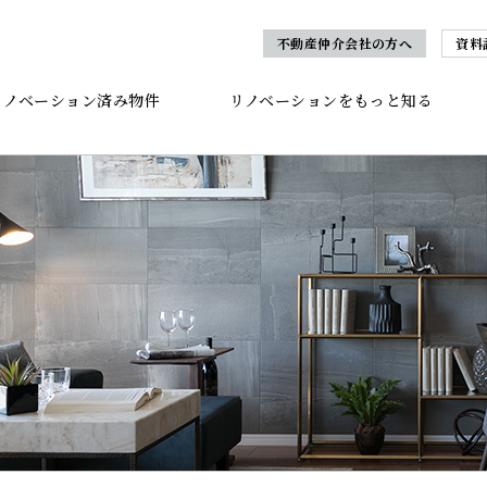
不動産仲介会社の方へ
資料
リノベーション済み物件
リノベーションをもっと知る