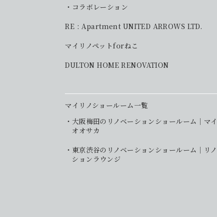
コラボレーション
RE : Apartment UNITED ARROWS LTD.
マイリノペットforねこ
DULTON HOME RENOVATION
マイリノショールーム一覧
大阪梅田のリノベーションショールーム｜マ
オオサカ
東京渋谷のリノベーションショールーム｜リノ
ションラウンジ