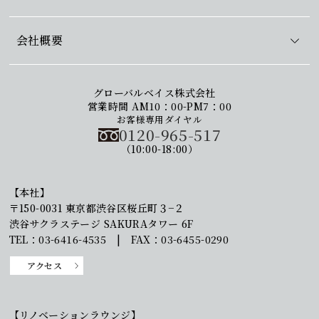
会社概要
グローバルベイス株式会社
営業時間 AM10：00-PM7：00
お客様専用ダイヤル
0120-965-517
（10:00-18:00）
【本社】
〒150-0031 東京都渋谷区桜丘町３−２
渋谷サクラステージ SAKURAタワー 6F
TEL：03-6416-4535 | FAX：03-6455-0290
アクセス
【リノベーションラウンジ】