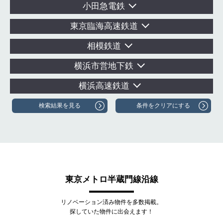
小田急電鉄
東京臨海高速鉄道
相模鉄道
横浜市営地下鉄
横浜高速鉄道
東京メトロ半蔵門線沿線
リノベーション済み物件を多数掲載。
探していた物件に出会えます！