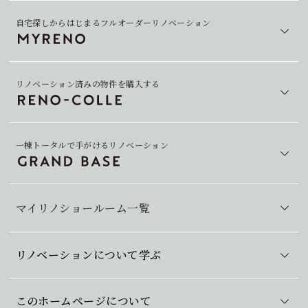
自宅探しからはじまるフルオーダーリノベーション
リノベーション済みの物件を購入する
一棟トータルで手がけるリノベーション
マイリノショールーム一覧
リノベーションについて学ぶ
このホームページについて