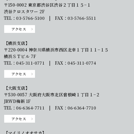
〒150-0002 東京都渋谷区渋谷２丁目１５−１
渋谷クロスタワー 2F
TEL：03-5766-5100 | FAX：03-5766-5511
アクセス
【横浜支店】
〒220-0004 神奈川県横浜市西区北幸１丁目１１−１５
横浜ＳＴビル 7F
TEL：045-311-0771 | FAX：045-311-0774
アクセス
【大阪支店】
〒530-0057 大阪府大阪市北区曾根崎１丁目１−２
JRWD梅新 1F
TEL：06-6364-7711 | FAX：06-6364-7710
アクセス
【マイリノオオサカ】