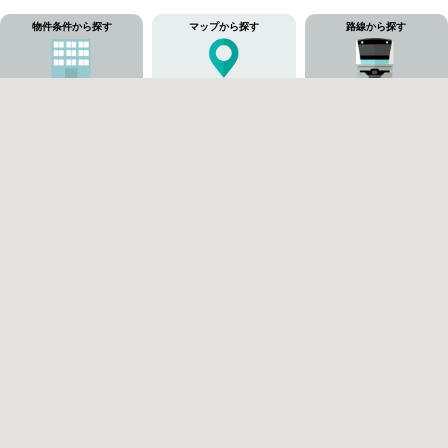
物件条件から探す
マップから探す
路線から探す