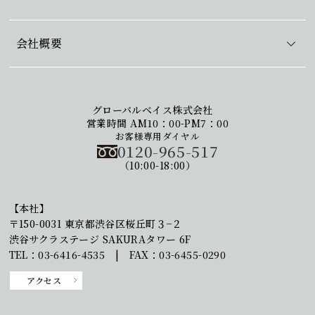
会社概要
グローバルベイス株式会社
営業時間 AM10：00-PM7：00
お客様専用ダイヤル
0120-965-517
（10:00-18:00）
【本社】
〒150-0031 東京都渋谷区桜丘町３−２
渋谷サクラステージ SAKURAタワー 6F
TEL：03-6416-4535 | FAX：03-6455-0290
アクセス