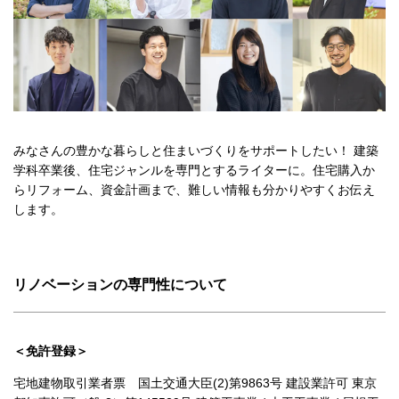
みなさんの豊かな暮らしと住まいづくりをサポートしたい！ 建築
学科卒業後、住宅ジャンルを専門とするライターに。住宅購入か
らリフォーム、資金計画まで、難しい情報も分かりやすくお伝え
します。
リノベーションの専門性について
＜免許登録＞
宅地建物取引業者票 国土交通大臣(2)第9863号 建設業許可 東京