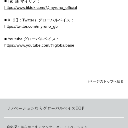
■ TikTok マイリノ：
https://www.tiktok.com/@myreno_official
■ X（旧：Twitter）グローバルベイス：
https://twitter.com/myreno_gb
■ Youtube グローバルベイス：
https://www.youtube.com/@globalbase
↑ページのトップへ戻る
リノベーションならグローバルベイスTOP
自宅探しからはじまるフルオーダーリノベーション