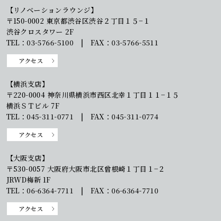
【リノベーションラウンジ】
〒150-0002 東京都渋谷区渋谷２丁目１５−１
渋谷クロスタワー 2F
TEL：03-5766-5100 | FAX：03-5766-5511
アクセス
【横浜支店】
〒220-0004 神奈川県横浜市西区北幸１丁目１１−１５
横浜ＳＴビル 7F
TEL：045-311-0771 | FAX：045-311-0774
アクセス
【大阪支店】
〒530-0057 大阪府大阪市北区曾根崎１丁目１−２
JRWD梅新 1F
TEL：06-6364-7711 | FAX：06-6364-7710
アクセス