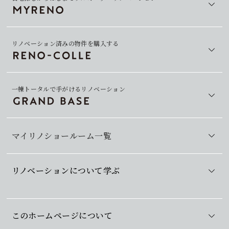
リノベーション済みの物件を購入する
一棟トータルで手がけるリノベーション
マイリノショールーム一覧
リノベーションについて学ぶ
このホームページについて