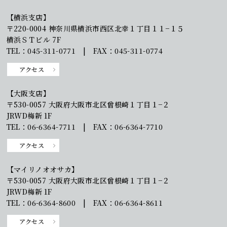
【横浜支店】
〒220-0004 神奈川県横浜市西区北幸１丁目１１−１５
横浜ＳＴビル 7F
TEL：045-311-0771 | FAX：045-311-0774
アクセス
【大阪支店】
〒530-0057 大阪府大阪市北区曾根崎１丁目１−２
JRWD梅新 1F
TEL：06-6364-7711 | FAX：06-6364-7710
アクセス
【マイリノオオサカ】
〒530-0057 大阪府大阪市北区曾根崎１丁目１−２
JRWD梅新 1F
TEL：06-6364-8600 | FAX：06-6364-8611
アクセス