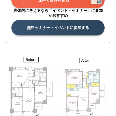
無料で資料を見る
具体的に考えるなら「イベント・
セミナー」に参加
がおすすめ
無料セミナー・イベントに参加する
Before
After