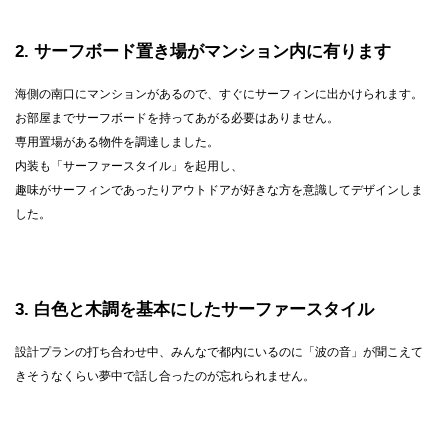
2
サーフボード置き場がマンション内に有ります
海側の南口にマンションがあるので、すぐにサーフィンに出かけられます。
お部屋までサーフボードを持ってあがる必要はありません。
専用置場がある物件を調達しました。
内装も「サーファースタイル」を起用し、
趣味がサーフィンであったりアウトドアが好きな方を意識してデザインしま
した。
3
白色と木調を基本にしたサーファースタイル
設計プランの打ち合わせ中、みんなで都内にいるのに「波の音」が聞こえて
きそうなくらい夢中で話し合ったのが忘れられません。