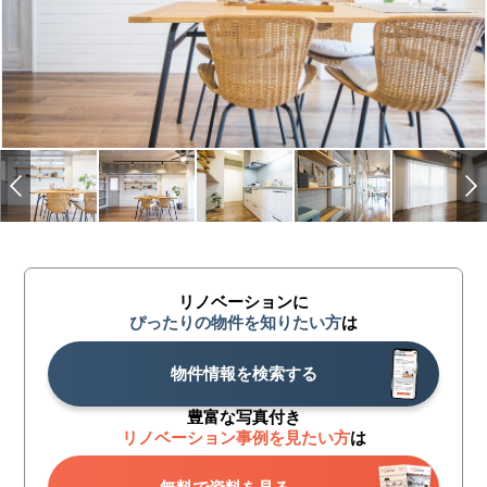
リノベーションに
ぴったりの物件を知りたい方
は
物件情報を検索する
豊富な写真付き
リノベーション事例を見たい方
は