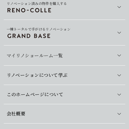
リノベーション済みの物件を購入する
一棟トータルで手がけるリノベーション
マイリノショールーム一覧
リノベーションについて学ぶ
このホームページについて
会社概要