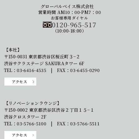
グローバルベイス株式会社
営業時間 AM10：00-PM7：00
お客様専用ダイヤル
0120-965-517
（10:00-18:00）
【本社】
〒150-0031 東京都渋谷区桜丘町３−２
渋谷サクラステージ SAKURAタワー 6F
TEL：03-6416-4535 | FAX：03-6455-0290
アクセス
【リノベーションラウンジ】
〒150-0002 東京都渋谷区渋谷２丁目１５−１
渋谷クロスタワー 2F
TEL：03-5766-5100 | FAX：03-5766-5511
アクセス