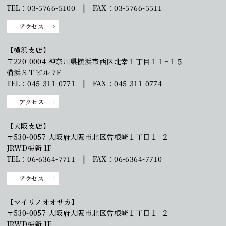
TEL：03-5766-5100 | FAX：03-5766-5511
アクセス
【横浜支店】
〒220-0004 神奈川県横浜市西区北幸１丁目１１−１５
横浜ＳＴビル 7F
TEL：045-311-0771 | FAX：045-311-0774
アクセス
【大阪支店】
〒530-0057 大阪府大阪市北区曾根崎１丁目１−２
JRWD梅新 1F
TEL：06-6364-7711 | FAX：06-6364-7710
アクセス
【マイリノオオサカ】
〒530-0057 大阪府大阪市北区曾根崎１丁目１−２
JRWD梅新 1F