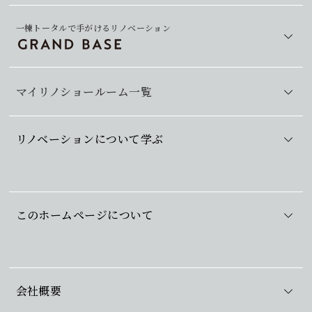
一棟トータルで手がけるリノベーション
マイリノショールーム一覧
リノベーションについて学ぶ
このホームページについて
会社概要