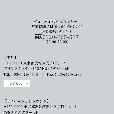
グローバルベイス株式会社
営業時間 AM10：00-PM7：00
お客様専用ダイヤル
0120-965-517
（10:00-18:00）
【本社】
〒150-0031 東京都渋谷区桜丘町３−２
渋谷サクラステージ SAKURAタワー 6F
TEL：03-6416-4535 | FAX：03-6455-0290
アクセス
【リノベーションラウンジ】
〒150-0002 東京都渋谷区渋谷２丁目１５−１
渋谷クロスタワー 2F