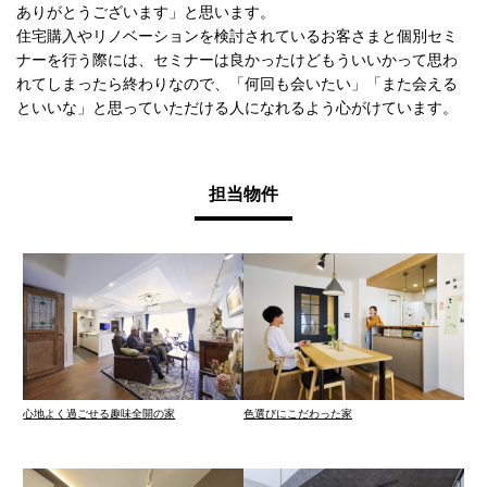
ありがとうございます」と思います。
住宅購入やリノベーションを検討されているお客さまと個別セミ
ナーを行う際には、セミナーは良かったけどもういいかって思わ
れてしまったら終わりなので、「何回も会いたい」「また会える
といいな」と思っていただける人になれるよう心がけています。
担当物件
心地よく過ごせる趣味全開の家
色選びにこだわった家