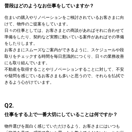
普段はどのようなお仕事をしていますか？
住まいの購入やリノベーションをご検討されているお客さまに向
けて、物件のご提案をしています。
日々の仕事としては、お客さまとの商談があればそれに合わせて
準備をしたり、契約など実際に動いている案件があればその準備
をしたりします。
お客さまにスムーズなご案内ができるように、スケジュールや段
取りをチェックする時間を毎日意識的につくり、日々の業務改善
にも取り組んでいます。
不動産を取得することやリノベーションすることに対して、不安
や疑問を感じているお客さまも多いと思うので、それらを払拭で
きるよう心がけています。
Q2.
仕事をする上で一番大切にしていることは何ですか？
物件選びを面白く感じていただけるよう、お客さまにはいつも