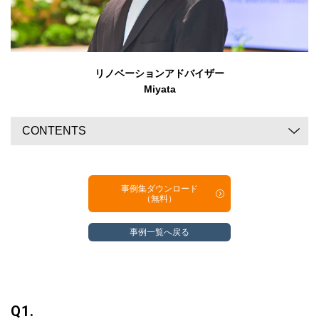
リノベーションアドバイザー
Miyata
CONTENTS
事例集ダウンロード
（無料）
事例一覧へ戻る
Q1.