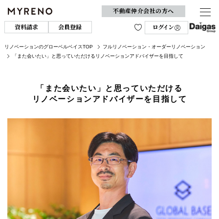
不動産仲介会社の方へ
資料請求
会員登録
ログイン
リノベーションのグローベルベイスTOP
フルリノベーション・オーダーリノベーション
「また会いたい」と思っていただけるリノベーションアドバイザーを目指して
「また会いたい」と思っていただける
リノベーションアドバイザーを目指して