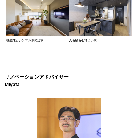
機能性とシンプルさの追求
人も猫も心地よい家
リノベーションアドバイザー
Miyata