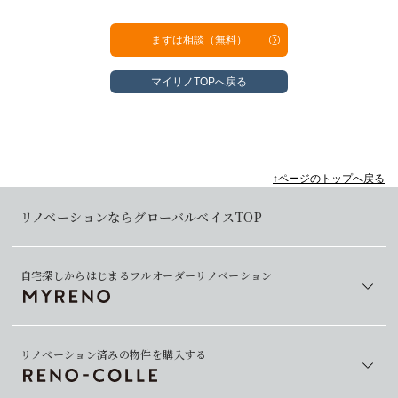
まずは相談（無料）
マイリノTOPへ戻る
↑ページのトップへ戻る
リノベーションならグローバルベイスTOP
自宅探しからはじまるフルオーダーリノベーション
リノベーション済みの物件を購入する