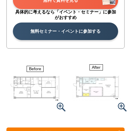
無料で資料を見る
具体的に考えるなら「イベント・
セミナー」に参加
がおすすめ
無料セミナー・イベントに参加する
After
Before