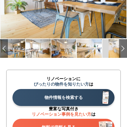
リノベーションに
ぴったりの物件を知りたい方
は
物件情報を検索する
豊富な写真付き
リノベーション事例を見たい方
は