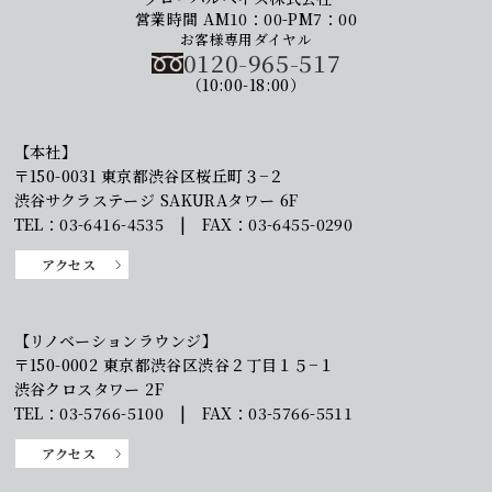
営業時間 AM10：00-PM7：00
お客様専用ダイヤル
0120-965-517
（10:00-18:00）
【本社】
〒150-0031 東京都渋谷区桜丘町３−２
渋谷サクラステージ SAKURAタワー 6F
TEL：03-6416-4535 | FAX：03-6455-0290
アクセス
【リノベーションラウンジ】
〒150-0002 東京都渋谷区渋谷２丁目１５−１
渋谷クロスタワー 2F
TEL：03-5766-5100 | FAX：03-5766-5511
アクセス