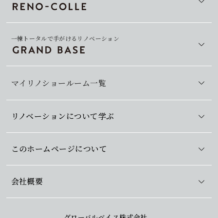
一棟トータルで手がけるリノベーション
マイリノショールーム一覧
リノベーションについて学ぶ
このホームページについて
会社概要
グローバルベイス株式会社