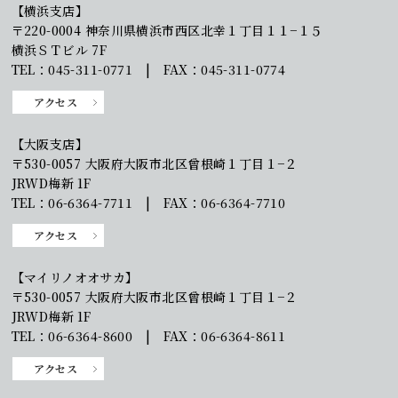
【横浜支店】
〒220-0004 神奈川県横浜市西区北幸１丁目１１−１５
横浜ＳＴビル 7F
TEL：045-311-0771 | FAX：045-311-0774
アクセス
【大阪支店】
〒530-0057 大阪府大阪市北区曾根崎１丁目１−２
JRWD梅新 1F
TEL：06-6364-7711 | FAX：06-6364-7710
アクセス
【マイリノオオサカ】
〒530-0057 大阪府大阪市北区曾根崎１丁目１−２
JRWD梅新 1F
TEL：06-6364-8600 | FAX：06-6364-8611
アクセス