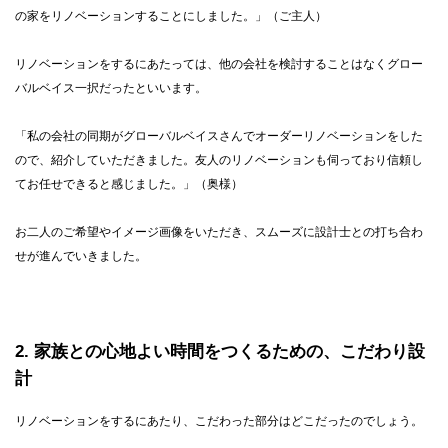
の家をリノベーションすることにしました。」（ご主人）
リノベーションをするにあたっては、他の会社を検討することはなくグロー
バルベイス一択だったといいます。
「私の会社の同期がグローバルベイスさんでオーダーリノベーションをした
ので、紹介していただきました。友人のリノベーションも伺っており信頼し
てお任せできると感じました。」（奥様）
お二人のご希望やイメージ画像をいただき、スムーズに設計士との打ち合わ
せが進んでいきました。
2
家族との心地よい時間をつくるための、こだわり設
計
リノベーションをするにあたり、こだわった部分はどこだったのでしょう。