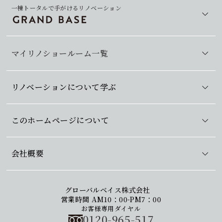
一棟トータルで手がけるリノベーション
マイリノショールーム一覧
リノベーションについて学ぶ
このホームページについて
会社概要
グローバルベイス株式会社
営業時間 AM10：00-PM7：00
お客様専用ダイヤル
0120-965-517