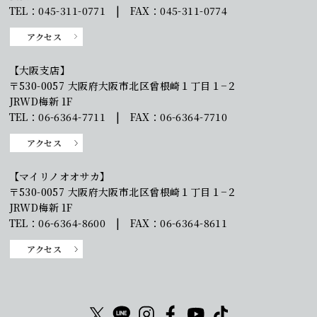
TEL：045-311-0771 | FAX：045-311-0774
アクセス
【大阪支店】
〒530-0057 大阪府大阪市北区曾根崎１丁目１−２
JRWD梅新 1F
TEL：06-6364-7711 | FAX：06-6364-7710
アクセス
【マイリノオオサカ】
〒530-0057 大阪府大阪市北区曾根崎１丁目１−２
JRWD梅新 1F
TEL：06-6364-8600 | FAX：06-6364-8611
アクセス