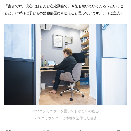
「書斎です。現在はほとんど在宅勤務で、今後も続いていくだろうというこ
とと、いずれは子どもの勉強部屋にも使えると思っています。」（ご主人）
パソコンモニターを置いてもゆとりのある
デスクカウンターと本棚を造作した書斎