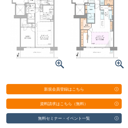
新規会員登録は
こちら
資料請求は
こちら（無料）
無料セミナー・
イベント一覧