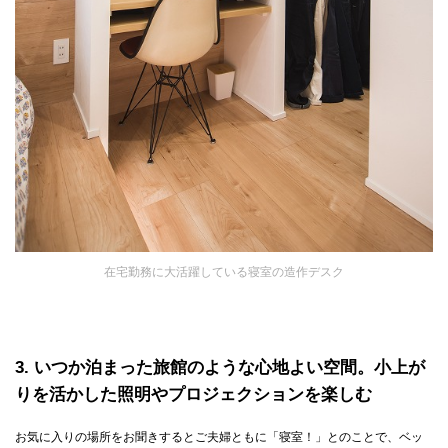
在宅勤務に大活躍している寝室の造作デスク
3
いつか泊まった旅館のような心地よい空間。小上が
りを活かした照明やプロジェクションを楽しむ
お気に入りの場所をお聞きするとご夫婦ともに「寝室！」とのことで、ベッ