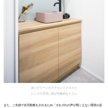
淡いグリーンのアクセントクロスと
ピンクの手洗い器が印象的なトイレ
また、ご夫婦で在宅勤務をされるため「それぞれの声が聞こえない環境が必