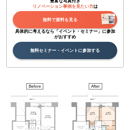
豊富な写真付き
リノベーション事例を見たい方
は
無料で資料を見る
具体的に考えるなら「イベント・
セミナー」に参加
がおすすめ
無料セミナー・イベントに参加する
Before
After