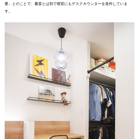
要」とのことで、書斎とは別で寝室にもデスクカウンターを造作していま
す。