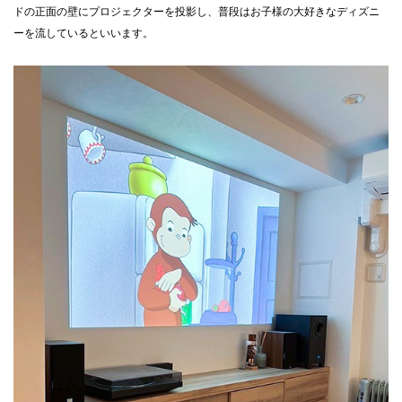
ドの正面の壁にプロジェクターを投影し、普段はお子様の大好きなディズニ
ーを流しているといいます。