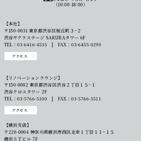
（10:00-18:00）
【本社】
〒150-0031 東京都渋谷区桜丘町３−２
渋谷サクラステージ SAKURAタワー 6F
TEL：03-6416-4535 | FAX：03-6455-0290
アクセス
【リノベーションラウンジ】
〒150-0002 東京都渋谷区渋谷２丁目１５−１
渋谷クロスタワー 2F
TEL：03-5766-5100 | FAX：03-5766-5511
アクセス
【横浜支店】
〒220-0004 神奈川県横浜市西区北幸１丁目１１−１５
横浜ＳＴビル 7F