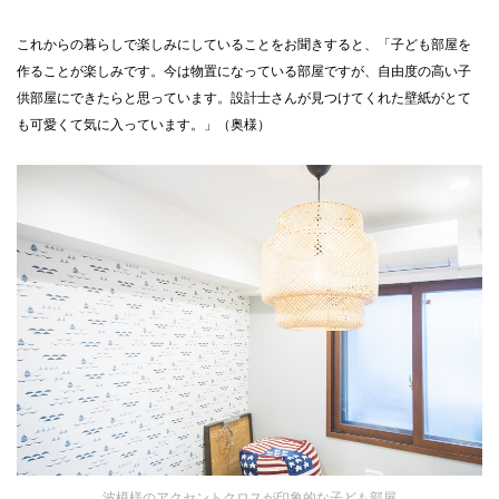
これからの暮らしで楽しみにしていることをお聞きすると、「子ども部屋を
作ることが楽しみです。今は物置になっている部屋ですが、自由度の高い子
供部屋にできたらと思っています。設計士さんが見つけてくれた壁紙がとて
も可愛くて気に入っています。」（奥様）
波模様のアクセントクロスが印象的な子ども部屋