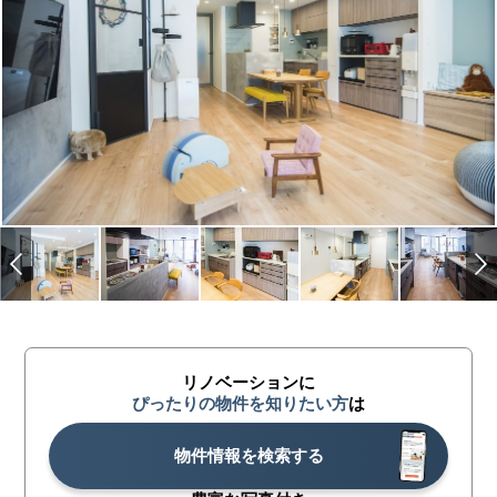
リノベーションに
ぴったりの物件を知りたい方
は
物件情報を検索する