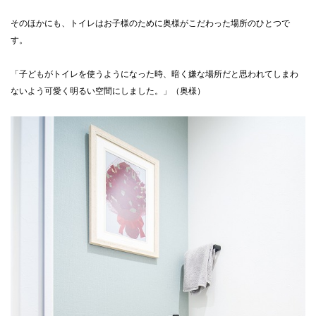
そのほかにも、トイレはお子様のために奥様がこだわった場所のひとつで
す。
「子どもがトイレを使うようになった時、暗く嫌な場所だと思われてしまわ
ないよう可愛く明るい空間にしました。」（奥様）