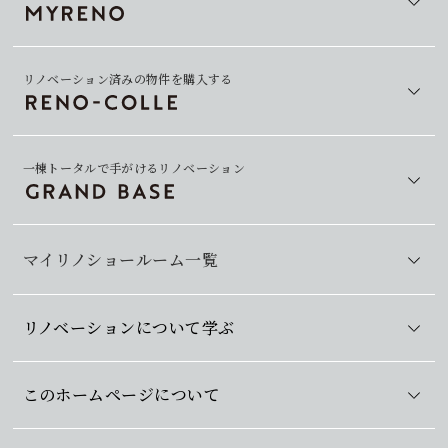
リノベーション済みの物件を購入する
一棟トータルで手がけるリノベーション
マイリノショールーム一覧
リノベーションについて学ぶ
このホームページについて