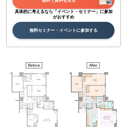
無料で資料を見る
具体的に考えるなら「イベント・
セミナー」に参加
がおすすめ
無料セミナー・イベントに参加する
Before
After