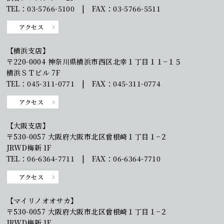
TEL：03-5766-5100 | FAX：03-5766-5511
アクセス
【横浜支店】
〒220-0004 神奈川県横浜市西区北幸１丁目１１−１５
横浜ＳＴビル 7F
TEL：045-311-0771 | FAX：045-311-0774
アクセス
【大阪支店】
〒530-0057 大阪府大阪市北区曾根崎１丁目１−２
JRWD梅新 1F
TEL：06-6364-7711 | FAX：06-6364-7710
アクセス
【マイリノオオサカ】
〒530-0057 大阪府大阪市北区曾根崎１丁目１−２
JRWD梅新 1F