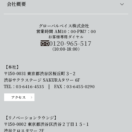
会社概要
グローバルベイス株式会社
営業時間 AM10：00-PM7：00
お客様専用ダイヤル
0120-965-517
（10:00-18:00）
【本社】
〒150-0031 東京都渋谷区桜丘町３−２
渋谷サクラステージ SAKURAタワー 6F
TEL：03-6416-4535 | FAX：03-6455-0290
アクセス
【リノベーションラウンジ】
〒150-0002 東京都渋谷区渋谷２丁目１５−１
渋谷クロスタワー 2F