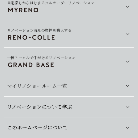
自宅探しからはじまるフルオーダーリノベーション
リノベーション済みの物件を購入する
一棟トータルで手がけるリノベーション
マイリノショールーム一覧
リノベーションについて学ぶ
このホームページについて