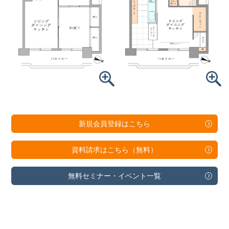
新規会員登録は
こちら
資料請求は
こちら（無料）
無料セミナー・
イベント一覧