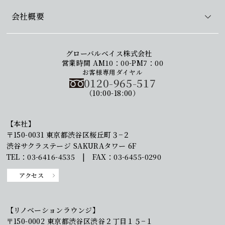
会社概要
グローバルベイス株式会社
営業時間 AM10：00-PM7：00
お客様専用ダイヤル
0120-965-517
（10:00-18:00）
【本社】
〒150-0031 東京都渋谷区桜丘町３−２
渋谷サクラステージ SAKURAタワー 6F
TEL：03-6416-4535 | FAX：03-6455-0290
アクセス
【リノベーションラウンジ】
〒150-0002 東京都渋谷区渋谷２丁目１５−１