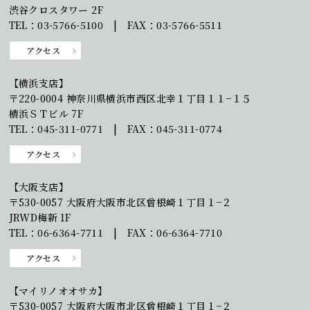
渋谷クロスタワー 2F
TEL：03-5766-5100 | FAX：03-5766-5511
アクセス
【横浜支店】
〒220-0004 神奈川県横浜市西区北幸１丁目１１−１５
横浜ＳＴビル 7F
TEL：045-311-0771 | FAX：045-311-0774
アクセス
【大阪支店】
〒530-0057 大阪府大阪市北区曾根崎１丁目１−２
JRWD梅新 1F
TEL：06-6364-7711 | FAX：06-6364-7710
アクセス
【マイリノオオサカ】
〒530-0057 大阪府大阪市北区曾根崎１丁目１−２