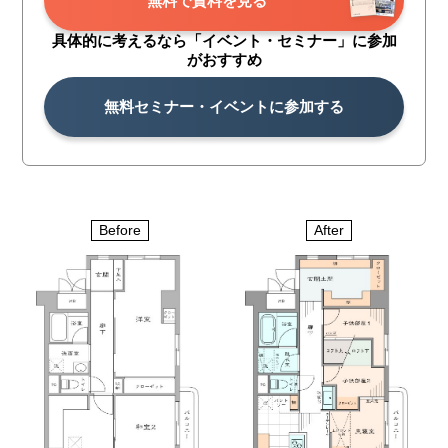
無料で資料を見る
具体的に考えるなら「イベント・
セミナー」に参加
がおすすめ
無料セミナー・イベントに参加する
Before
After