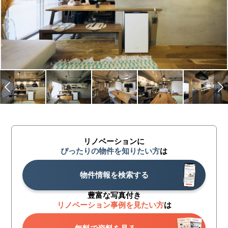
リノベーションに
ぴったりの物件を知りたい方
は
物件情報を検索する
豊富な写真付き
リノベーション事例を見たい方
は