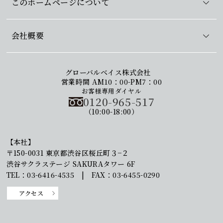
このホームページについて
会社概要
グローバルベイス株式会社
営業時間 AM10：00-PM7：00
お客様専用ダイヤル
0120-965-517
（10:00-18:00）
【本社】
〒150-0031 東京都渋谷区桜丘町３−２
渋谷サクラステージ SAKURAタワー 6F
TEL：03-6416-4535 | FAX：03-6455-0290
アクセス