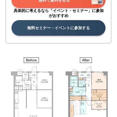
無料で資料を見る
具体的に考えるなら「イベント・
セミナー」に参加
がおすすめ
無料セミナー・イベントに参加する
Before
After