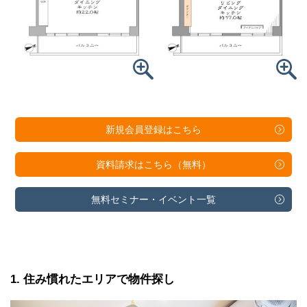
新規会員登録は
こちら
資料請求は
こちら（無料）
無料セミナー・
イベント一覧
1
住み慣れたエリアで物件探し