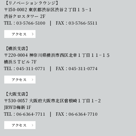
【リノベーションラウンジ】
〒150-0002 東京都渋谷区渋谷２丁目１５−１
渋谷クロスタワー 2F
TEL：03-5766-5100 | FAX：03-5766-5511
アクセス
【横浜支店】
〒220-0004 神奈川県横浜市西区北幸１丁目１１−１５
横浜ＳＴビル 7F
TEL：045-311-0771 | FAX：045-311-0774
アクセス
【大阪支店】
〒530-0057 大阪府大阪市北区曾根崎１丁目１−２
JRWD梅新 1F
TEL：06-6364-7711 | FAX：06-6364-7710
アクセス