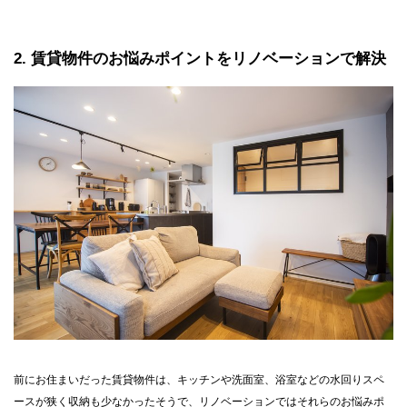
2
賃貸物件のお悩みポイントをリノベーションで解決
前にお住まいだった賃貸物件は、キッチンや洗面室、浴室などの水回りスペ
ースが狭く収納も少なかったそうで、リノベーションではそれらのお悩みポ