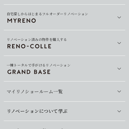
自宅探しからはじまるフルオーダーリノベーション
リノベーション済みの物件を購入する
一棟トータルで手がけるリノベーション
マイリノショールーム一覧
リノベーションについて学ぶ