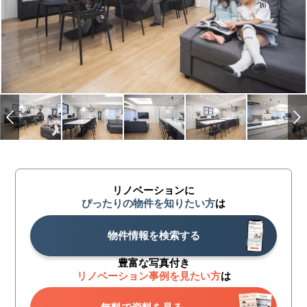
リノベーションに
ぴったりの物件を知りたい方
は
物件情報を検索する
豊富な写真付き
リノベーション事例を見たい方
は