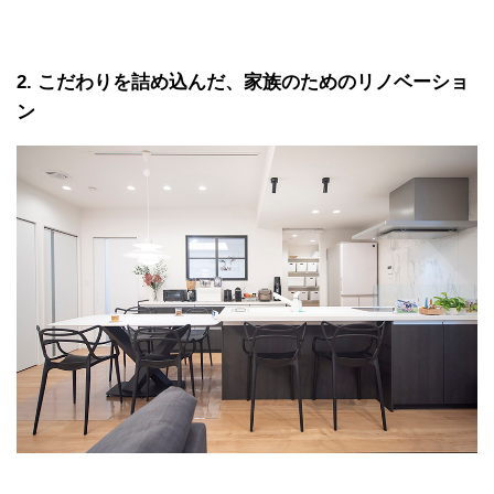
2
こだわりを詰め込んだ、家族のためのリノベーショ
ン