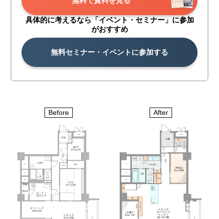
無料で資料を見る
具体的に考えるなら「イベント・
セミナー」に参加
がおすすめ
無料セミナー・イベントに参加する
Before
After