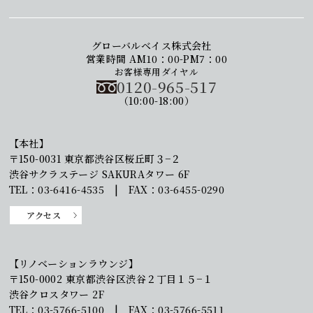
グローバルベイス株式会社
営業時間 AM10：00-PM7：00
お客様専用ダイヤル
0120-965-517
（10:00-18:00）
【本社】
〒150-0031 東京都渋谷区桜丘町３−２
渋谷サクラステージ SAKURAタワー 6F
TEL：03-6416-4535 | FAX：03-6455-0290
アクセス
【リノベーションラウンジ】
〒150-0002 東京都渋谷区渋谷２丁目１５−１
渋谷クロスタワー 2F
TEL：03-5766-5100 | FAX：03-5766-5511