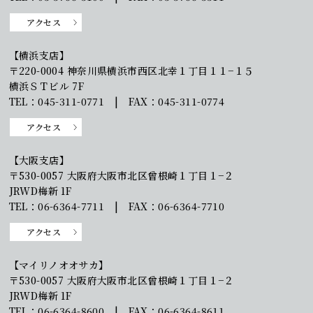
アクセス
【横浜支店】
〒220-0004 神奈川県横浜市西区北幸１丁目１１−１５
横浜ＳＴビル 7F
TEL：045-311-0771 | FAX：045-311-0774
アクセス
【大阪支店】
〒530-0057 大阪府大阪市北区曾根崎１丁目１−２
JRWD梅新 1F
TEL：06-6364-7711 | FAX：06-6364-7710
アクセス
【マイリノオオサカ】
〒530-0057 大阪府大阪市北区曾根崎１丁目１−２
JRWD梅新 1F
TEL：06-6364-8600 | FAX：06-6364-8611