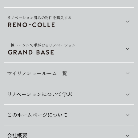
リノベーション済みの物件を購入する
一棟トータルで手がけるリノベーション
マイリノショールーム一覧
リノベーションについて学ぶ
このホームページについて
会社概要