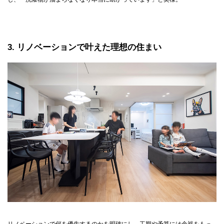
3
リノベーションで叶えた理想の住まい