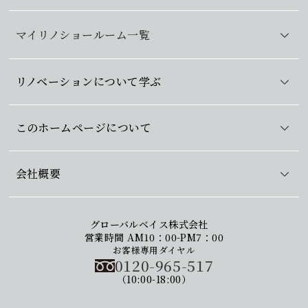
マイリノショールーム一覧
リノベーションについて学ぶ
このホームページについて
会社概要
グローバルベイス株式会社
営業時間 AM10：00-PM7：00
お客様専用ダイヤル
0120-965-517
（10:00-18:00）