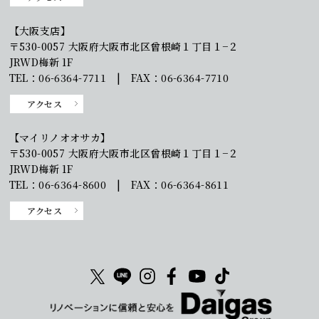
【大阪支店】
〒530-0057 大阪府大阪市北区曾根崎１丁目１−２
JRWD梅新 1F
TEL：06-6364-7711 | FAX：06-6364-7710
アクセス
【マイリノオオサカ】
〒530-0057 大阪府大阪市北区曾根崎１丁目１−２
JRWD梅新 1F
TEL：06-6364-8600 | FAX：06-6364-8611
アクセス