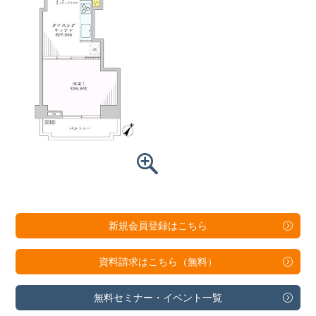
新規会員登録は
こちら
資料請求は
こちら（無料）
無料セミナー・
イベント一覧