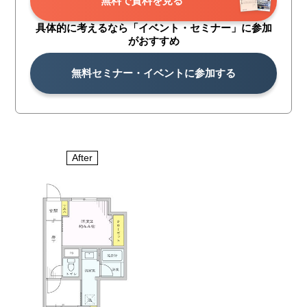
無料で資料を見る
具体的に考えるなら「イベント・
セミナー」に参加
がおすすめ
無料セミナー・イベントに参加する
After