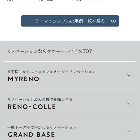
テーマ：シンプルの事例一覧へ戻る
リノベーションならグローバルベイスTOP
自宅探しからはじまるフルオーダーリノベーション
リノベーション済みの物件を購入する
一棟トータルで手がけるリノベーション