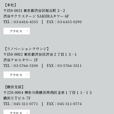
【本社】
〒150-0031 東京都渋谷区桜丘町３−２
渋谷サクラステージ SAKURAタワー 6F
TEL：03-6416-4535 | FAX：03-6455-0290
アクセス
【リノベーションラウンジ】
〒150-0002 東京都渋谷区渋谷２丁目１５−１
渋谷クロスタワー 2F
TEL：03-5766-5100 | FAX：03-5766-5511
アクセス
【横浜支店】
〒220-0004 神奈川県横浜市西区北幸１丁目１１−１５
横浜ＳＴビル 7F
TEL：045-311-0771 | FAX：045-311-0774
アクセス