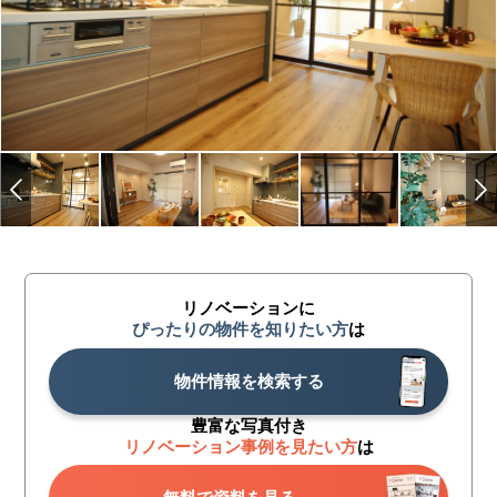
リノベーションに
ぴったりの物件を知りたい方
は
物件情報を検索する
豊富な写真付き
リノベーション事例を見たい方
は