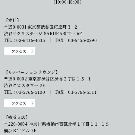
（10:00-18:00）
【本社】
〒150-0031 東京都渋谷区桜丘町３−２
渋谷サクラステージ SAKURAタワー 6F
TEL：03-6416-4535 | FAX：03-6455-0290
アクセス
【リノベーションラウンジ】
〒150-0002 東京都渋谷区渋谷２丁目１５−１
渋谷クロスタワー 2F
TEL：03-5766-5100 | FAX：03-5766-5511
アクセス
【横浜支店】
〒220-0004 神奈川県横浜市西区北幸１丁目１１−１５
横浜ＳＴビル 7F