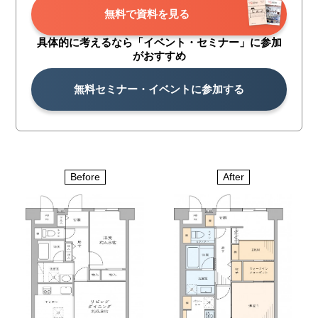
無料で資料を見る
具体的に考えるなら「イベント・
セミナー」に参加
がおすすめ
無料セミナー・イベントに参加する
Before
After