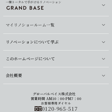
一棟トータルで手がけるリノベーション
マイリノショールーム一覧
リノベーションについて学ぶ
このホームページについて
会社概要
グローバルベイス株式会社
営業時間 AM10：00-PM7：00
お客様専用ダイヤル
0120-965-517