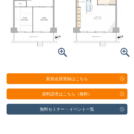
新規会員登録は
こちら
資料請求は
こちら（無料）
無料セミナー・
イベント一覧