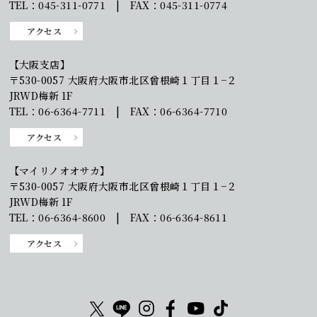
TEL：045-311-0771 | FAX：045-311-0774
アクセス
【大阪支店】
〒530-0057 大阪府大阪市北区曾根崎１丁目１−２
JRWD梅新 1F
TEL：06-6364-7711 | FAX：06-6364-7710
アクセス
【マイリノオオサカ】
〒530-0057 大阪府大阪市北区曾根崎１丁目１−２
JRWD梅新 1F
TEL：06-6364-8600 | FAX：06-6364-8611
アクセス