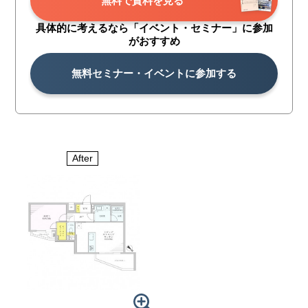
無料で資料を見る
具体的に考えるなら「イベント・
セミナー」に参加
がおすすめ
無料セミナー・イベントに参加する
After