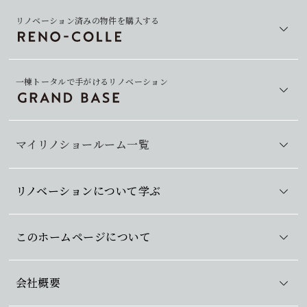
リノベーション済みの物件を購入する
一棟トータルで手がけるリノベーション
マイリノショールーム一覧
リノベーションについて学ぶ
このホームページについて
会社概要