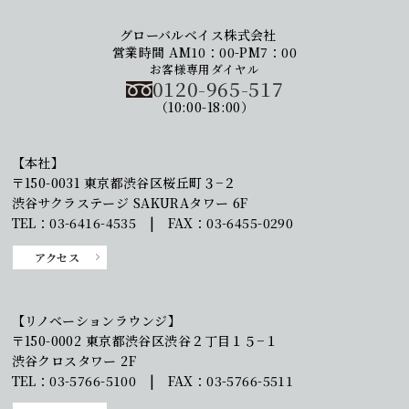
グローバルベイス株式会社
営業時間 AM10：00-PM7：00
お客様専用ダイヤル
0120-965-517
（10:00-18:00）
【本社】
〒150-0031 東京都渋谷区桜丘町３−２
渋谷サクラステージ SAKURAタワー 6F
TEL：03-6416-4535 | FAX：03-6455-0290
アクセス
【リノベーションラウンジ】
〒150-0002 東京都渋谷区渋谷２丁目１５−１
渋谷クロスタワー 2F
TEL：03-5766-5100 | FAX：03-5766-5511