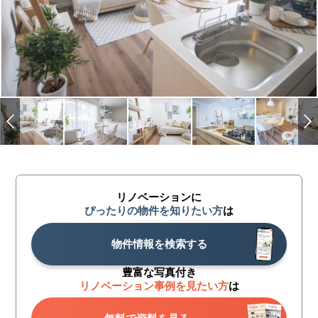
リノベーションに
ぴったりの物件を知りたい方
は
物件情報を検索する
豊富な写真付き
リノベーション事例を見たい方
は