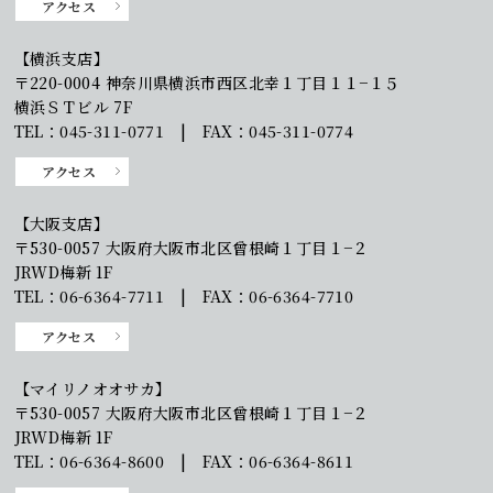
アクセス
【横浜支店】
〒220-0004 神奈川県横浜市西区北幸１丁目１１−１５
横浜ＳＴビル 7F
TEL：045-311-0771 | FAX：045-311-0774
アクセス
【大阪支店】
〒530-0057 大阪府大阪市北区曾根崎１丁目１−２
JRWD梅新 1F
TEL：06-6364-7711 | FAX：06-6364-7710
アクセス
【マイリノオオサカ】
〒530-0057 大阪府大阪市北区曾根崎１丁目１−２
JRWD梅新 1F
TEL：06-6364-8600 | FAX：06-6364-8611