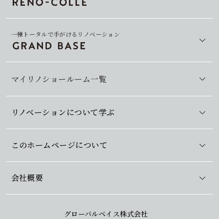
一棟トータルで手がけるリノベーション
マイリノショールーム一覧
リノベーションについて学ぶ
このホームページについて
会社概要
グローバルベイス株式会社