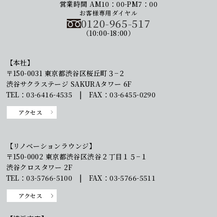
営業時間 AM10：00-PM7：00
お客様専用ダイヤル
0120-965-517
（10:00-18:00）
【本社】
〒150-0031 東京都渋谷区桜丘町３−２
渋谷サクラステージ SAKURAタワー 6F
TEL：03-6416-4535 | FAX：03-6455-0290
アクセス
【リノベーションラウンジ】
〒150-0002 東京都渋谷区渋谷２丁目１５−１
渋谷クロスタワー 2F
TEL：03-5766-5100 | FAX：03-5766-5511
アクセス