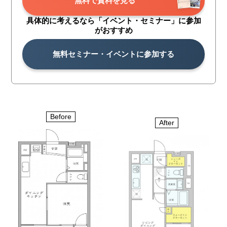
無料で資料を見る
具体的に考えるなら「イベント・
セミナー」に参加
がおすすめ
無料セミナー・イベントに参加する
Before
After