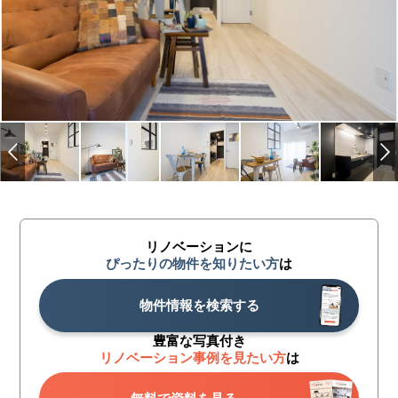
リノベーションに
ぴったりの物件を知りたい方
は
物件情報を検索する
豊富な写真付き
リノベーション事例を見たい方
は