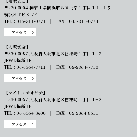
【横浜支店】
〒220-0004 神奈川県横浜市西区北幸１丁目１１−１５
横浜ＳＴビル 7F
TEL：045-311-0771 | FAX：045-311-0774
アクセス
【大阪支店】
〒530-0057 大阪府大阪市北区曾根崎１丁目１−２
JRWD梅新 1F
TEL：06-6364-7711 | FAX：06-6364-7710
アクセス
【マイリノオオサカ】
〒530-0057 大阪府大阪市北区曾根崎１丁目１−２
JRWD梅新 1F
TEL：06-6364-8600 | FAX：06-6364-8611
アクセス