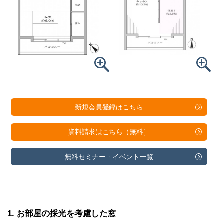
新規会員登録は
こちら
資料請求は
こちら（無料）
無料セミナー・
イベント一覧
1
お部屋の採光を考慮した窓