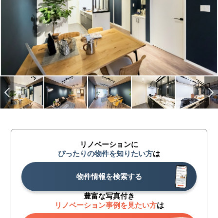
リノベーションに
ぴったりの物件を知りたい方
は
物件情報を検索する
豊富な写真付き
リノベーション事例を見たい方
は