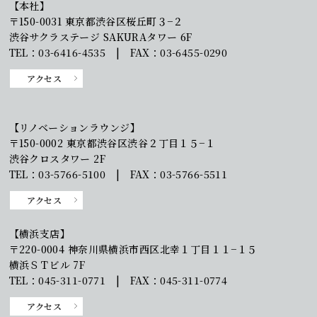
【本社】
〒150-0031 東京都渋谷区桜丘町３−２
渋谷サクラステージ SAKURAタワー 6F
TEL：03-6416-4535 | FAX：03-6455-0290
アクセス
【リノベーションラウンジ】
〒150-0002 東京都渋谷区渋谷２丁目１５−１
渋谷クロスタワー 2F
TEL：03-5766-5100 | FAX：03-5766-5511
アクセス
【横浜支店】
〒220-0004 神奈川県横浜市西区北幸１丁目１１−１５
横浜ＳＴビル 7F
TEL：045-311-0771 | FAX：045-311-0774
アクセス