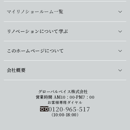
マイリノショールーム一覧
リノベーションについて学ぶ
このホームページについて
会社概要
グローバルベイス株式会社
営業時間 AM10：00-PM7：00
お客様専用ダイヤル
0120-965-517
（10:00-18:00）