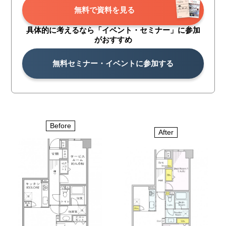
無料で資料を見る
具体的に考えるなら「イベント・
セミナー」に参加
がおすすめ
無料セミナー・イベントに参加する
Before
After