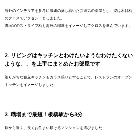
海外のインテリアを参考に濃紺の落ち着いた雰囲気の部屋とし、梁は木目柄
のクロスでアクセントとしました。
洗面室のストライプ柄も海外の部屋をイメージしてクロスを選んでいます。
2
リビングはキッチンとわけたいようなわけたくない
ような、、を上手にまとめたお部屋です
篭りがちな独立キッチンもガラス張りとすることで、レストランのオープン
キッチンをイメージしました。
3
職場まで最短！板橋駅から3分
駅から近く、長くお住まい頂けるマンションを選びました。