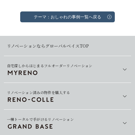
テーマ：おしゃれの事例一覧へ戻る
リノベーションならグローバルベイスTOP
自宅探しからはじまるフルオーダーリノベーション
リノベーション済みの物件を購入する
一棟トータルで手がけるリノベーション