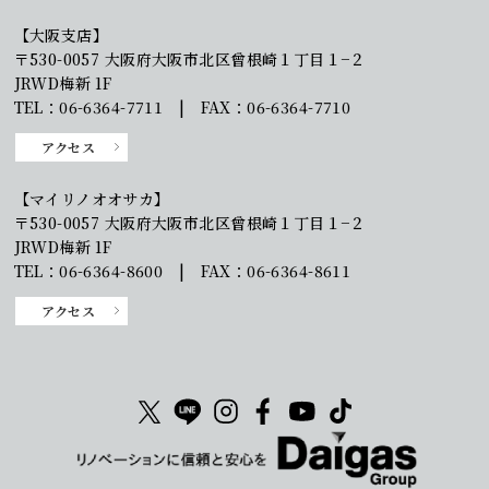
【大阪支店】
〒530-0057 大阪府大阪市北区曾根崎１丁目１−２
JRWD梅新 1F
TEL：06-6364-7711 | FAX：06-6364-7710
アクセス
【マイリノオオサカ】
〒530-0057 大阪府大阪市北区曾根崎１丁目１−２
JRWD梅新 1F
TEL：06-6364-8600 | FAX：06-6364-8611
アクセス