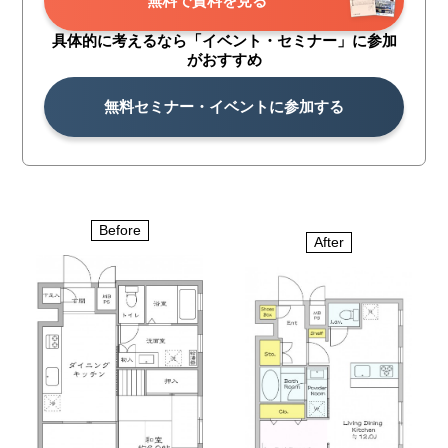
無料で資料を見る
具体的に考えるなら「イベント・
セミナー」に参加
がおすすめ
無料セミナー・イベントに参加する
Before
After