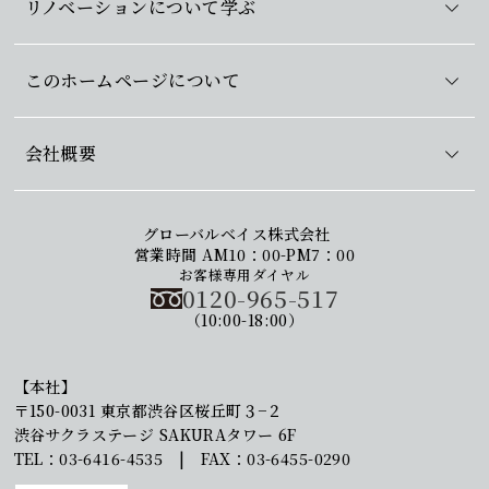
リノベーションについて学ぶ
このホームページについて
会社概要
グローバルベイス株式会社
営業時間 AM10：00-PM7：00
お客様専用ダイヤル
0120-965-517
（10:00-18:00）
【本社】
〒150-0031 東京都渋谷区桜丘町３−２
渋谷サクラステージ SAKURAタワー 6F
TEL：03-6416-4535 | FAX：03-6455-0290