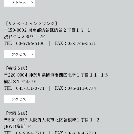
アクセス
【リノベーションラウンジ】
〒150-0002 東京都渋谷区渋谷２丁目１５−１
渋谷クロスタワー 2F
TEL：03-5766-5100 | FAX：03-5766-5511
アクセス
【横浜支店】
〒220-0004 神奈川県横浜市西区北幸１丁目１１−１５
横浜ＳＴビル 7F
TEL：045-311-0771 | FAX：045-311-0774
アクセス
【大阪支店】
〒530-0057 大阪府大阪市北区曾根崎１丁目１−２
JRWD梅新 1F
TEL：06-6364-7711 | FAX：06-6364-7710