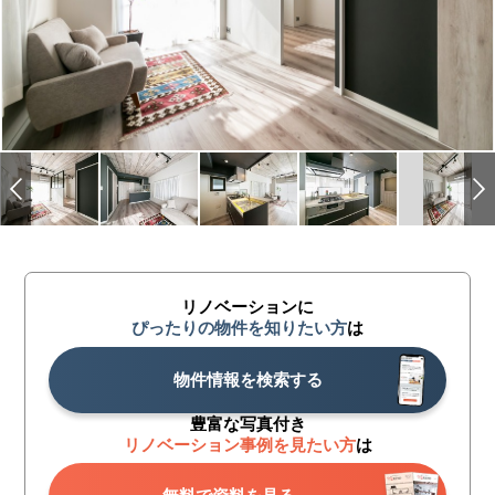
リノベーションに
ぴったりの物件を知りたい方
は
物件情報を検索する
豊富な写真付き
リノベーション事例を見たい方
は