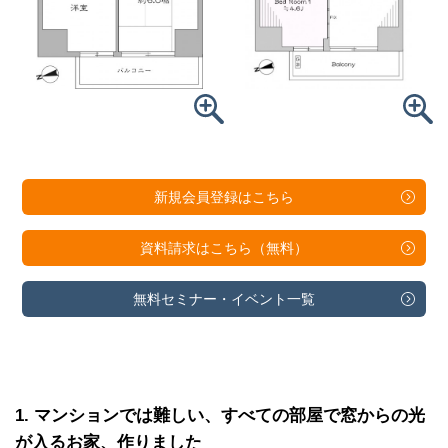
新規会員登録は
こちら
資料請求は
こちら（無料）
無料セミナー・
イベント一覧
1
マンションでは難しい、すべての部屋で窓からの光
が入るお家、作りました