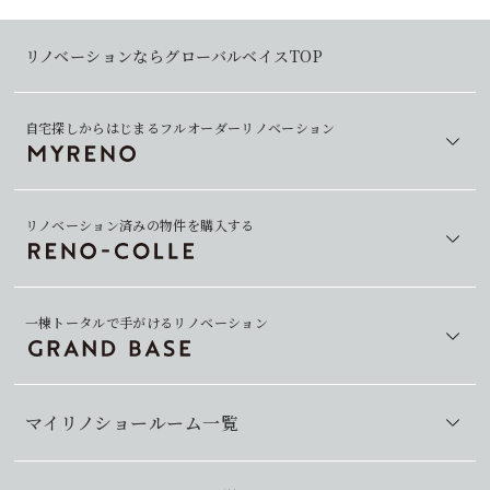
リノベーションならグローバルベイスTOP
自宅探しからはじまるフルオーダーリノベーション
リノベーション済みの物件を購入する
一棟トータルで手がけるリノベーション
マイリノショールーム一覧