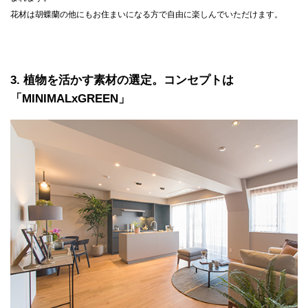
花材は胡蝶蘭の他にもお住まいになる方で自由に楽しんでいただけます。
3
植物を活かす素材の選定。コンセプトは
「MINIMALxGREEN」