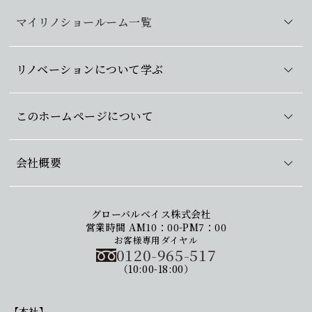
マイリノショールーム一覧
リノベーションについて学ぶ
このホームページについて
会社概要
グローバルベイス株式会社
営業時間 AM10：00-PM7：00
お客様専用ダイヤル
0120-965-517
（10:00-18:00）
【本社】