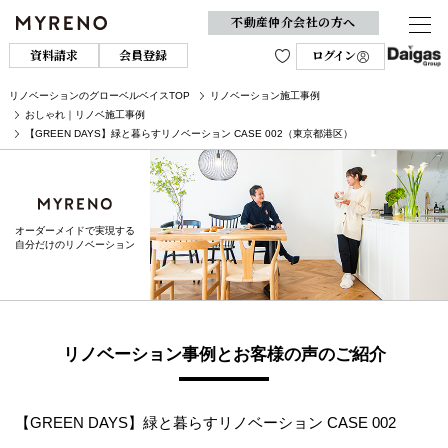
不動産仲介会社の方へ
資料請求
会員登録
ログイン
リノベーションのグローベルベイスTOP
リノベーション施工事例
おしゃれ｜リノベ施工事例
【GREEN DAYS】緑と暮らすリノベーション CASE 002（東京都港区）
オーダーメイドで実現する
自分だけのリノベーション
リノベーション事例とお客様の声のご紹介
【GREEN DAYS】緑と暮らすリノベーション CASE 002