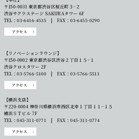
〒150-0031 東京都渋谷区桜丘町３−２
渋谷サクラステージ SAKURAタワー 6F
TEL：03-6416-4535 | FAX：03-6455-0290
アクセス
【リノベーションラウンジ】
〒150-0002 東京都渋谷区渋谷２丁目１５−１
渋谷クロスタワー 2F
TEL：03-5766-5100 | FAX：03-5766-5511
アクセス
【横浜支店】
〒220-0004 神奈川県横浜市西区北幸１丁目１１−１５
横浜ＳＴビル 7F
TEL：045-311-0771 | FAX：045-311-0774
アクセス