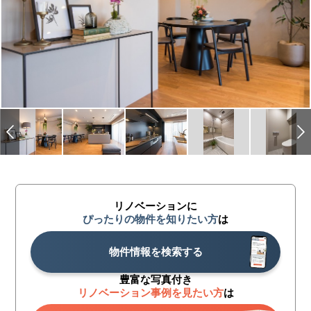
リノベーションに
ぴったりの物件を知りたい方
は
物件情報を検索する
豊富な写真付き
リノベーション事例を見たい方
は