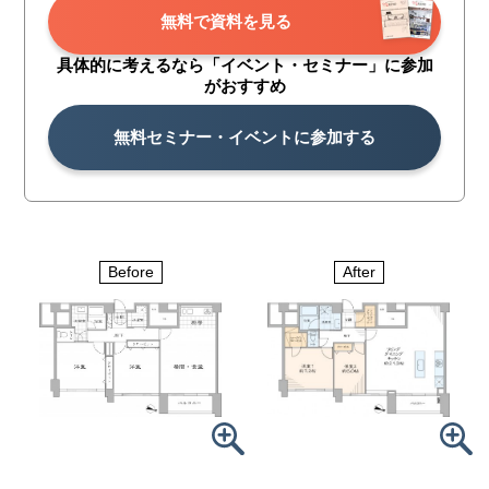
無料で資料を見る
具体的に考えるなら「イベント・
セミナー」に参加
がおすすめ
無料セミナー・イベントに参加する
Before
After