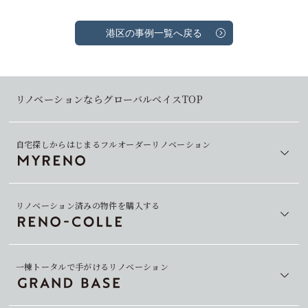
港区の事例一覧へ戻る
リノベーションならグローバルベイスTOP
自宅探しからはじまるフルオーダーリノベーション
リノベーション済みの物件を購入する
一棟トータルで手がけるリノベーション