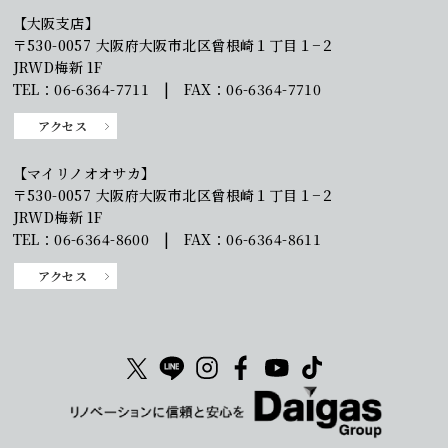
【大阪支店】
〒530-0057 大阪府大阪市北区曾根崎１丁目１−２
JRWD梅新 1F
TEL：06-6364-7711 | FAX：06-6364-7710
アクセス
【マイリノオオサカ】
〒530-0057 大阪府大阪市北区曾根崎１丁目１−２
JRWD梅新 1F
TEL：06-6364-8600 | FAX：06-6364-8611
アクセス