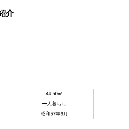
紹介
44.50㎡
一人暮らし
昭和57年6月