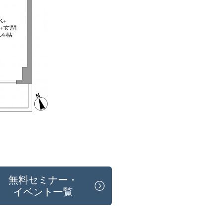
無料セミナー・
イベント一覧