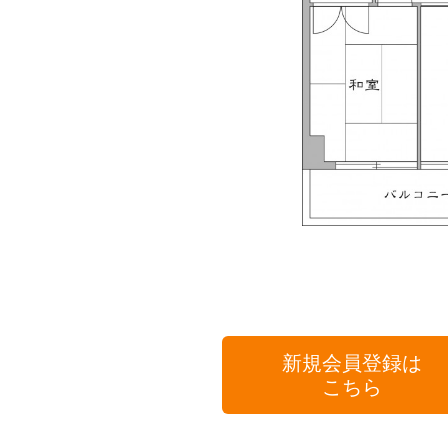
新規会員登録は
こちら