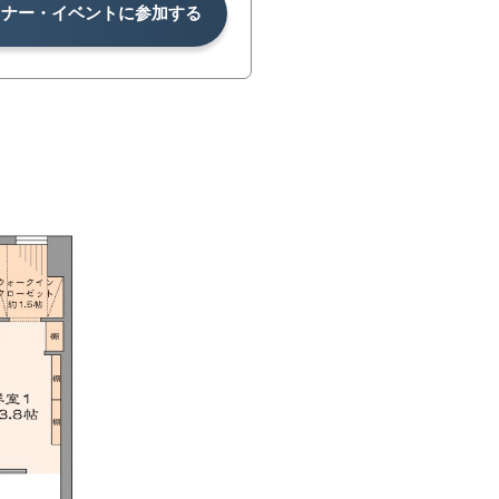
ミナー・イベントに参加する