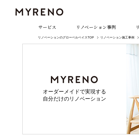
サービス
リノベーション事例
リノベーションのグローベルベイスTOP
リノベーション施工事例
オーダーメイドで実現する
自分だけのリノベーション