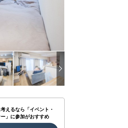
に考えるなら「イベント・
ナー」に参加がおすすめ