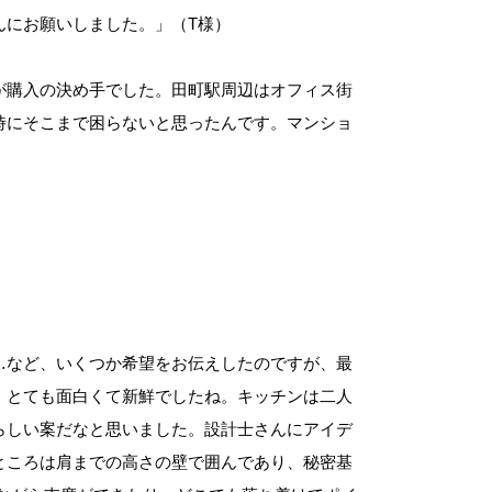
んにお願いしました。」（T様）
が購入の決め手でした。田町駅周辺はオフィス街
時にそこまで困らないと思ったんです。マンショ
…など、いくつか希望をお伝えしたのですが、最
、とても面白くて新鮮でしたね。キッチンは二人
らしい案だなと思いました。設計士さんにアイデ
ところは肩までの高さの壁で囲んであり、秘密基