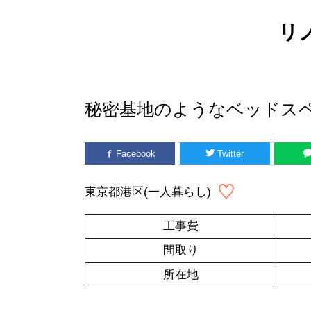
リ
秘密基地のようなベッドス
Facebook
Twitter
東京都港区(一人暮らし)
工事費
間取り
所在地