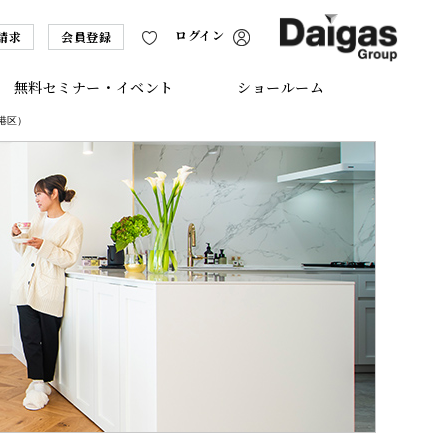
ログイン
請求
会員登録
無料セミナー・イベント
ショールーム
港区）