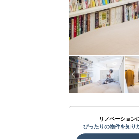
リノベーション
ぴったりの物件を知り