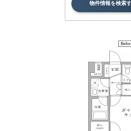
物件情報を検索
Befor