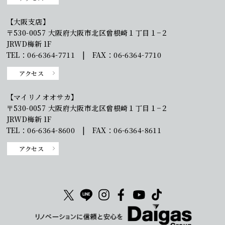
【大阪支店】
〒530-0057 大阪府大阪市北区曾根崎１丁目１−２
JRWD梅新 1F
TEL：06-6364-7711 | FAX：06-6364-7710
アクセス
【マイリノオオサカ】
〒530-0057 大阪府大阪市北区曾根崎１丁目１−２
JRWD梅新 1F
TEL：06-6364-8600 | FAX：06-6364-8611
アクセス