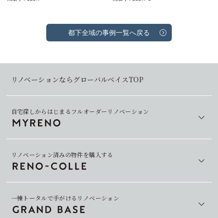
都下全域の事例一覧へ戻る
リノベーションならグローバルベイスTOP
自宅探しからはじまるフルオーダーリノベーション
リノベーション済みの物件を購入する
一棟トータルで手がけるリノベーション