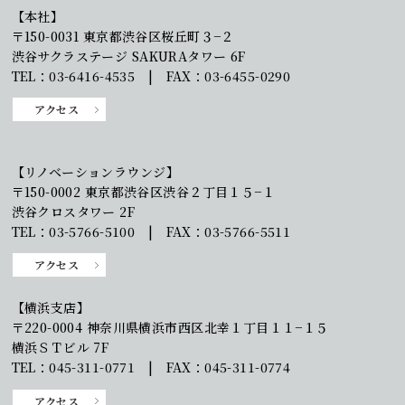
【本社】
〒150-0031 東京都渋谷区桜丘町３−２
渋谷サクラステージ SAKURAタワー 6F
TEL：03-6416-4535 | FAX：03-6455-0290
アクセス
【リノベーションラウンジ】
〒150-0002 東京都渋谷区渋谷２丁目１５−１
渋谷クロスタワー 2F
TEL：03-5766-5100 | FAX：03-5766-5511
アクセス
【横浜支店】
〒220-0004 神奈川県横浜市西区北幸１丁目１１−１５
横浜ＳＴビル 7F
TEL：045-311-0771 | FAX：045-311-0774
アクセス