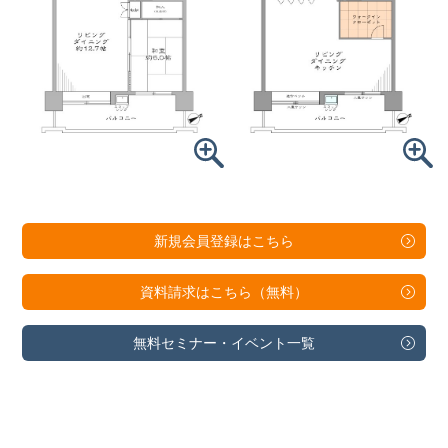
新規会員登録は
こちら
資料請求は
こちら（無料）
無料セミナー・
イベント一覧