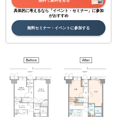
無料で資料を見る
具体的に考えるなら「イベント・
セミナー」に参加
がおすすめ
無料セミナー・イベントに参加する
Before
After