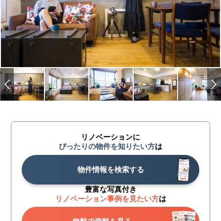
リノベーションに
ぴったりの物件を知りたい方
は
物件情報を検索する
豊富な写真付き
リノベーション事例を見たい方
は