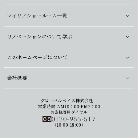
マイリノショールーム一覧
リノベーションについて学ぶ
このホームページについて
会社概要
グローバルベイス株式会社
営業時間 AM10：00-PM7：00
お客様専用ダイヤル
0120-965-517
（10:00-18:00）