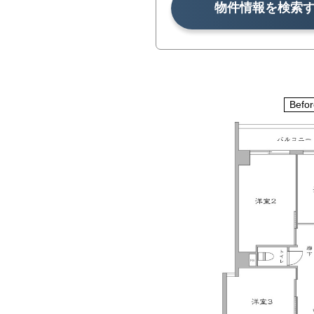
物件情報を検索
Befor