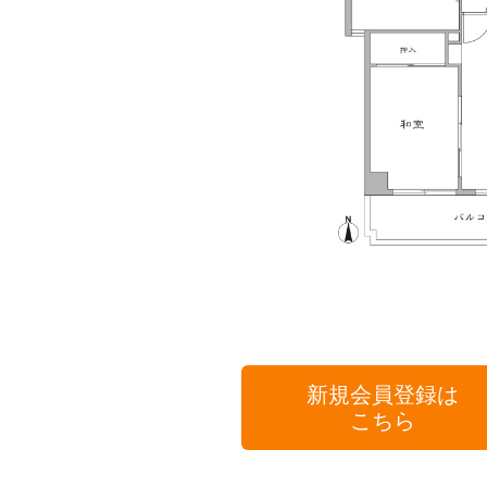
新規会員登録は
こちら