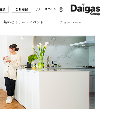
ログイン
請求
会員登録
無料セミナー・イベント
ショールーム