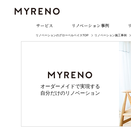
サービス
リノベーション事例
リノベーションのグローベルベイスTOP
リノベーション施工事例
オーダーメイドで実現する
自分だけのリノベーション