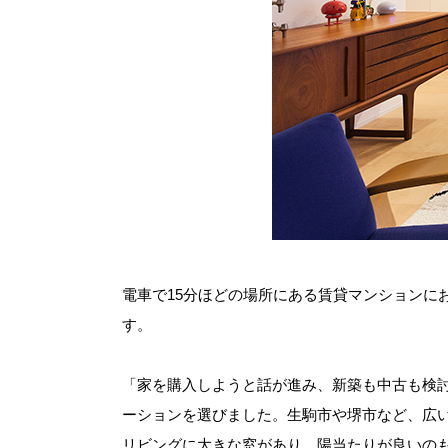
電車で15分ほどの場所にある賃貸マンションに
す。
「家を購入しようと話が進み、新築も中古も検
ーションを選びました。生駒市や堺市など、広
リビングに大きな窓があり、陽当たりが良いの