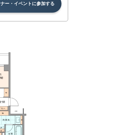
ミナー・イベントに参加する