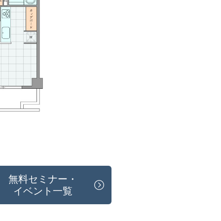
無料セミナー・
イベント一覧