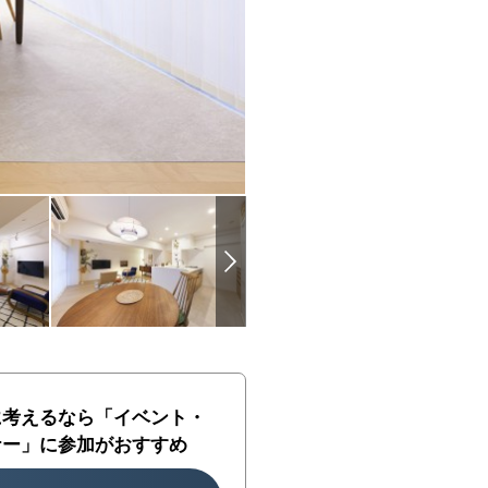
に考えるなら「イベント・
ナー」に参加がおすすめ