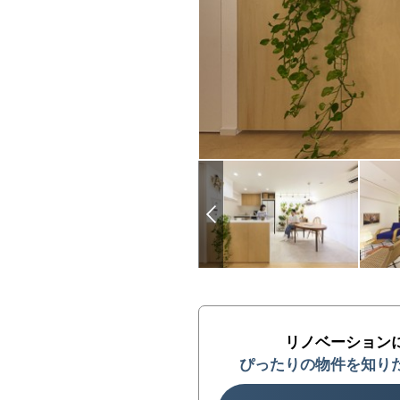
リノベーション
ぴったりの物件を知り