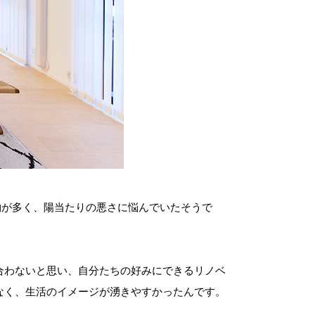
物が多く、陽当たりの悪さに悩んでいたそうで
合わないと思い、自分たちの好みにできるリノベ
なく、生活のイメージが湧きやすかったんです。