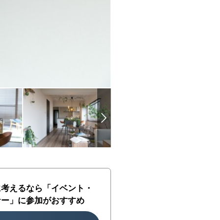
に考えるなら「イベント・
ナー」に参加がおすすめ