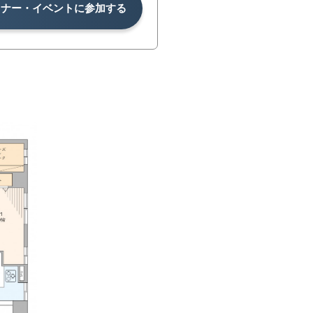
ミナー・イベントに参加する