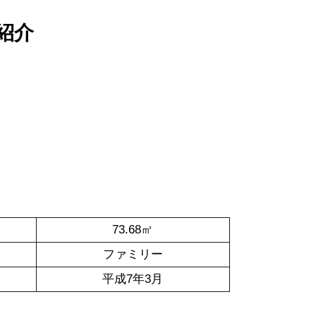
紹介
73.68㎡
ファミリー
平成7年3月