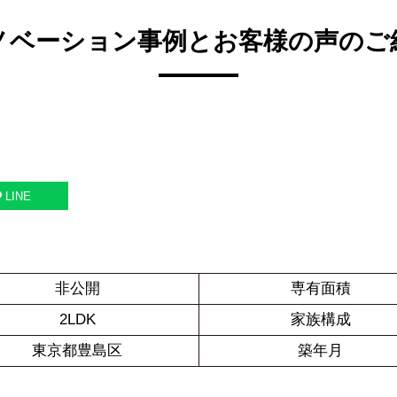
ノベーション事例とお客様の声のご
LINE
非公開
専有面積
2LDK
家族構成
東京都豊島区
築年月