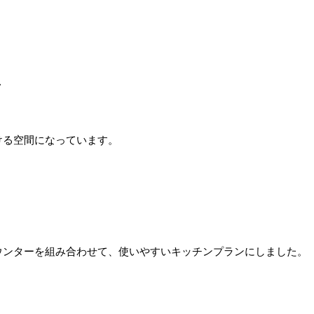
ス
ける空間になっています。
ウンターを組み合わせて、使いやすいキッチンプランにしました。