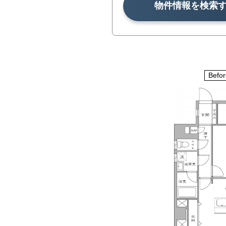
物件情報を検索
Befor