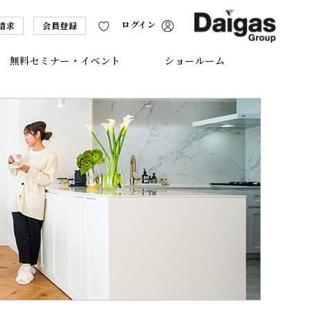
ログイン
請求
会員登録
無料セミナー・イベント
ショールーム