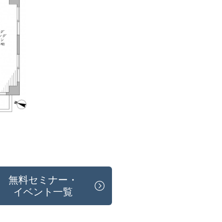
無料セミナー・
イベント一覧