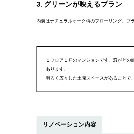
3
グリーンが映えるプラン
内装はナチュラルオーク柄のフローリング、ブ
１フロア１戸のマンションです。窓がどの
あります。
明るく広々した土間スペースがあることで
リノベーション内容