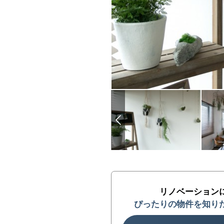
リノベーション
ぴったりの物件を知り