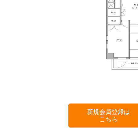
新規会員登録は
こちら