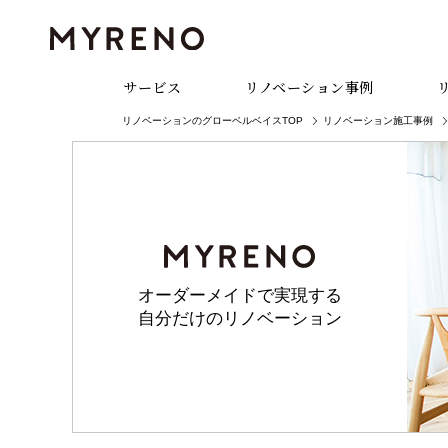
サービス
リノベーション事例
リノベーションのグローベルベイスTOP
リノベーション施工事例
オーダーメイドで実現する
自分だけのリノベーション