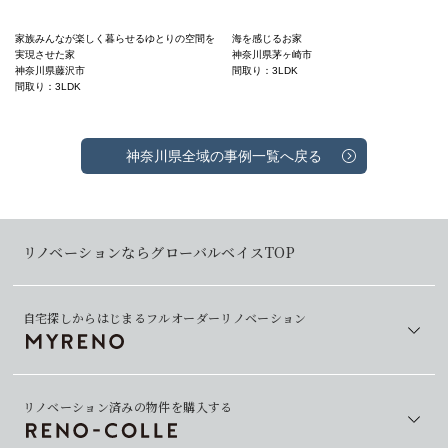
家族みんなが楽しく暮らせるゆとりの空間を
海を感じるお家
実現させた家
神奈川県茅ヶ崎市
神奈川県藤沢市
間取り：3LDK
間取り：3LDK
神奈川県全域の事例一覧へ戻る
リノベーションならグローバルベイスTOP
自宅探しからはじまるフルオーダーリノベーション
リノベーション済みの物件を購入する