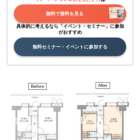
無料で資料を見る
具体的に考えるなら「イベント・
セミナー」に参加
がおすすめ
無料セミナー・イベントに参加する
After
Before