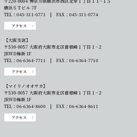
〒220-0004 神奈川県横浜市西区北幸１丁目１１−１５
横浜ＳＴビル 7F
TEL：045-311-0771 | FAX：045-311-0774
アクセス
【大阪支店】
〒530-0057 大阪府大阪市北区曾根崎１丁目１−２
JRWD梅新 1F
TEL：06-6364-7711 | FAX：06-6364-7710
アクセス
【マイリノオオサカ】
〒530-0057 大阪府大阪市北区曾根崎１丁目１−２
JRWD梅新 1F
TEL：06-6364-8600 | FAX：06-6364-8611
アクセス