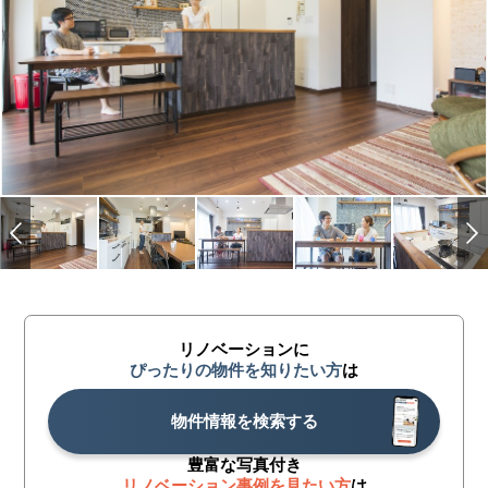
リノベーションに
ぴったりの物件を知りたい方
は
物件情報を検索する
豊富な写真付き
リノベーション事例を見たい方
は