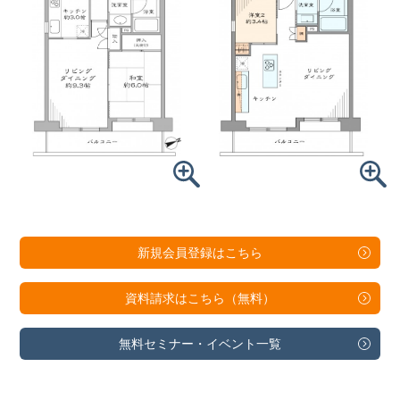
新規会員登録は
こちら
資料請求は
こちら（無料）
無料セミナー・
イベント一覧