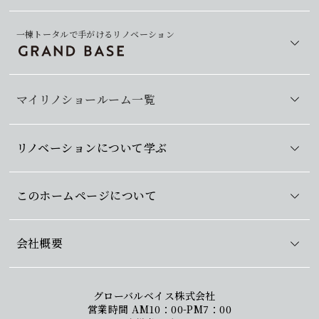
一棟トータルで手がけるリノベーション
マイリノショールーム一覧
リノベーションについて学ぶ
このホームページについて
会社概要
グローバルベイス株式会社
営業時間 AM10：00-PM7：00