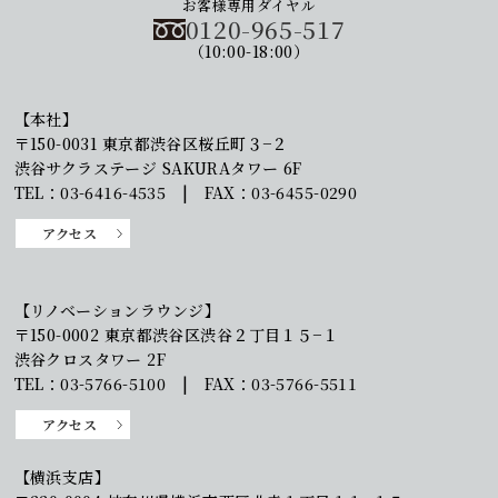
お客様専用ダイヤル
0120-965-517
（10:00-18:00）
【本社】
〒150-0031 東京都渋谷区桜丘町３−２
渋谷サクラステージ SAKURAタワー 6F
TEL：03-6416-4535 | FAX：03-6455-0290
アクセス
【リノベーションラウンジ】
〒150-0002 東京都渋谷区渋谷２丁目１５−１
渋谷クロスタワー 2F
TEL：03-5766-5100 | FAX：03-5766-5511
アクセス
【横浜支店】